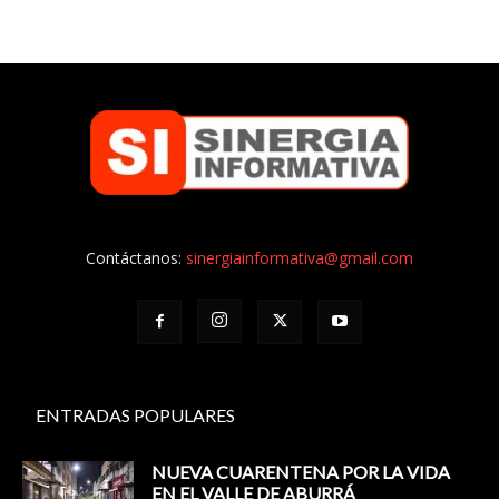
Contáctanos:
sinergiainformativa@gmail.com
ENTRADAS POPULARES
NUEVA CUARENTENA POR LA VIDA
EN EL VALLE DE ABURRÁ