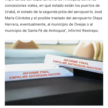
concesiones viales, en qué estado están los puertos de
Urabá, el estado de la segunda pista del aeropuerto José
María Córdoba y el posible traslado del aeropuerto Olaya
Herrera, eventualmente, al municipio de Ovejas o al
municipio de Santa Fé de Antioquia”, informó Restrepo.