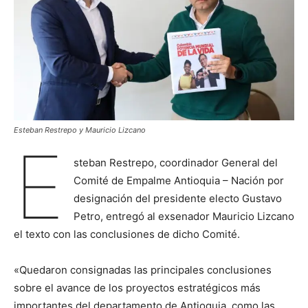
Esteban Restrepo y Mauricio Lizcano
E
steban Restrepo, coordinador General del
Comité de Empalme Antioquia – Nación por
designación del presidente electo Gustavo
Petro, entregó al exsenador Mauricio Lizcano
el texto con las conclusiones de dicho Comité.
«Quedaron consignadas las principales conclusiones
sobre el avance de los proyectos estratégicos más
importantes del departamento de Antioquia, como las