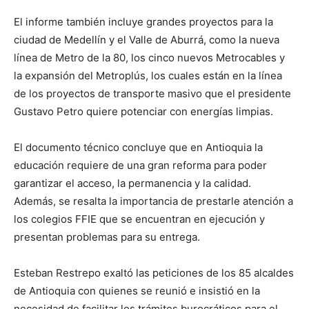
El informe también incluye grandes proyectos para la
ciudad de Medellín y el Valle de Aburrá, como la nueva
línea de Metro de la 80, los cinco nuevos Metrocables y
la expansión del Metroplús, los cuales están en la línea
de los proyectos de transporte masivo que el presidente
Gustavo Petro quiere potenciar con energías limpias.
El documento técnico concluye que en Antioquia la
educación requiere de una gran reforma para poder
garantizar el acceso, la permanencia y la calidad.
Además, se resalta la importancia de prestarle atención a
los colegios FFIE que se encuentran en ejecución y
presentan problemas para su entrega.
Esteban Restrepo exaltó las peticiones de los 85 alcaldes
de Antioquia con quienes se reunió e insistió en la
necesidad de facilitar los trámites burocráticos para el