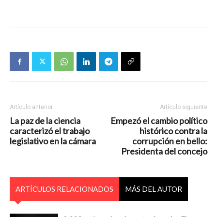
Artículo anterior
Artículo siguiente
La paz de la ciencia
Empezó el cambio político
caracterizó el trabajo
histórico contra la
legislativo en la cámara
corrupción en bello:
Presidenta del concejo
ARTÍCULOS RELACIONADOS
MÁS DEL AUTOR