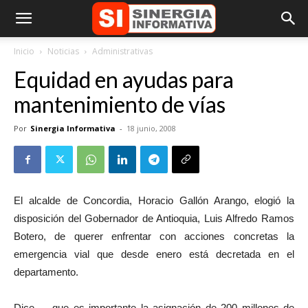
Inicio
Noticias
Administrativas
Equidad en ayudas para
mantenimiento de vías
Por
Sinergia Informativa
-
18 junio, 2008
El alcalde de Concordia, Horacio Gallón Arango, elogió la
disposición del Gobernador de Antioquia, Luis Alfredo Ramos
Botero, de querer enfrentar con acciones concretas la
emergencia vial que desde enero está decretada en el
departamento.