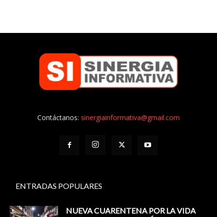
Contáctanos:
sinergiainformativa@gmail.com
ENTRADAS POPULARES
NUEVA CUARENTENA POR LA VIDA