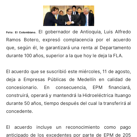
El gobernador de Antioquia, Luis Alfredo
Foto: El Colombiano.
Ramos Botero, expresó complacencia por el acuerdo
que, según él, le garantizará una renta al Departamento
durante 100 años, superior a la que hoy le deja la FLA.
El acuerdo que se suscribió este miércoles, 11 de agosto,
deja a Empresas Públicas de Medellín en calidad de
concesionario. En consecuencia, EPM financiará,
construirá, operará y mantendrá la Hidroeléctrica Ituango
durante 50 años, tiempo después del cual la transferirá al
concedente.
El acuerdo incluye un reconocimiento como pago
anticipado de los excedentes por parte de EPM de 205