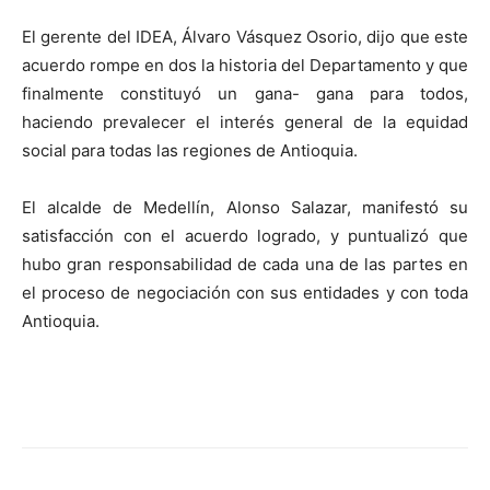
El gerente del IDEA, Álvaro Vásquez Osorio, dijo que este
acuerdo rompe en dos la historia del Departamento y que
finalmente constituyó un gana- gana para todos,
haciendo prevalecer el interés general de la equidad
social para todas las regiones de Antioquia.
El alcalde de Medellín, Alonso Salazar, manifestó su
satisfacción con el acuerdo logrado, y puntualizó que
hubo gran responsabilidad de cada una de las partes en
el proceso de negociación con sus entidades y con toda
Antioquia.