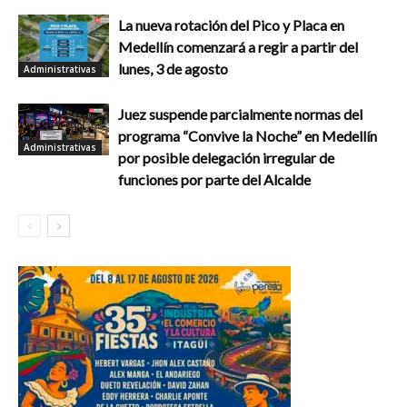
La nueva rotación del Pico y Placa en
Medellín comenzará a regir a partir del
lunes, 3 de agosto
Administrativas
Juez suspende parcialmente normas del
programa “Convive la Noche” en Medellín
Administrativas
por posible delegación irregular de
funciones por parte del Alcalde