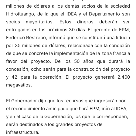
millones de dólares a los demás socios de la sociedad
Hidroituango, de la que el IDEA y el Departamento son
socios mayoritarios. Estos dineros deberán ser
entregados en los próximos 30 días. El gerente de EPM,
Federico Restrepo, informó que se constituirá una fiducia
por 35 millones de dólares, relacionada con la condición
de que se concrete la implementación de la zona franca a
favor del proyecto. De los 50 años que durará la
concesión, ocho serán para la construcción del proyecto
y 42 para la operación. El proyecto generará 2.400
megavatios.
El Gobernador dijo que los recursos que ingresarán por
el reconocimiento anticipado que hará EPM, irán al IDEA,
y en el caso de la Gobernación, los que le corresponden,
serán destinados a los grandes proyectos de
infraestructura.