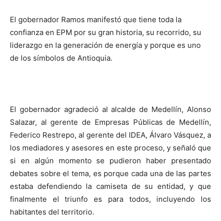
El gobernador Ramos manifestó que tiene toda la
confianza en EPM por su gran historia, su recorrido, su
liderazgo en la generación de energía y porque es uno
de los símbolos de Antioquia.
El gobernador agradeció al alcalde de Medellín, Alonso
Salazar, al gerente de Empresas Públicas de Medellín,
Federico Restrepo, al gerente del IDEA, Álvaro Vásquez, a
los mediadores y asesores en este proceso, y señaló que
si en algún momento se pudieron haber presentado
debates sobre el tema, es porque cada una de las partes
estaba defendiendo la camiseta de su entidad, y que
finalmente el triunfo es para todos, incluyendo los
habitantes del territorio.