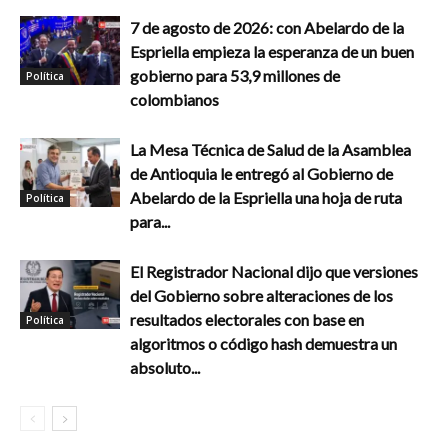
7 de agosto de 2026: con Abelardo de la
Espriella empieza la esperanza de un buen
gobierno para 53,9 millones de
Política
colombianos
La Mesa Técnica de Salud de la Asamblea
de Antioquia le entregó al Gobierno de
Abelardo de la Espriella una hoja de ruta
Política
para...
El Registrador Nacional dijo que versiones
del Gobierno sobre alteraciones de los
resultados electorales con base en
Política
algoritmos o código hash demuestra un
absoluto...