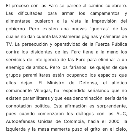
El proceso con las Farc se parece al camino culebrero.
Las dificultades para armar los campamentos y
alimentarse pusieron a la vista la imprevisión del
gobierno. Pero existen una nuevas “guerras” de las
cuales no dan cuenta las zalameras páginas y cámaras de
TV. La persecución y operatividad de la Fuerza Pública
contra los disidentes de las Farc tiene a la mano los
servicios de inteligencia de las Farc para eliminar a un
enemigo de ambos. Pero los farianos se quejan de que
grupos paramilitares están ocupando los espacios que
ellos dejan. El Ministro de Defensa, el atlético
comandante Villegas, ha respondido señalando que no
existen paramilitares y que esa denominación sería darle
connotación política. Esta afirmación es sorprendente,
pues cuando comenzaron los diálogos con las AUC,
Autodefensas Unidas de Colombia, hacia el 2000, la
izquierda y la masa mamerta puso el grito en el cielo,