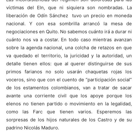
víctimas del Eln, que ni siquiera son nombradas. La
liberación de Odín Sánchez tuvo un precio en moneda
nacional. Y con esa sombrilla arrancó la mesa de
negociaciones en Quito. No sabemos cuánto irá a durar ni
cuánto nos va a costar. En todo caso mientras avanzan
sobre la agenda nacional, una colcha de retazos en que
va quedado el territorio, la juricidad y la autoridad, un
detalle tienen ellos: que al querer distinguirse de sus
primos farianos no solo usarán chaquetas rojas los
voceros, sino que con el cuento de “participación social”
de los estamentos colombianos, van a tratar de sacar
avante una corriente civil que los apoye porque los
elenos no tienen partido o movimiento en la legalidad,
como las Farc que tienen varios. Esperemos las
sorpresas de los hijos naturales de los Castro y de su
padrino Nicolás Maduro.