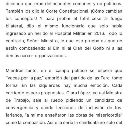
diciendo que eran delincuentes comunes y no políticos.
También los dijo la Corte Constitucional. ¡Cómo cambian
los conceptos! Y para probar el total cese al fuego
bilateral, dijo el mismo funcionario que solo había
ingresado un herido al Hospital Militar en 2016. Todo lo
contrario, Señor Ministro, lo que eso prueba es que no
están combatiendo al Eln ni al Clan del Golfo ni a las
demás narco- organizaciones.
Mientras tanto, en el campo político se espera que
“Voces por la paz,” embrión del partido de las Farc, tome
forma. En las izquierdas hay mucha emoción. Cada
corriente espera propuestas. Clara López, actual Ministra
de Trabajo, sale al ruedo pidiendo un candidato de
convergencia y dando lecciones de inclusión de los
farianos, “a mí me enseñaron las obras de misericordia”
como la compasión. Así ella sería la candidata no solo del