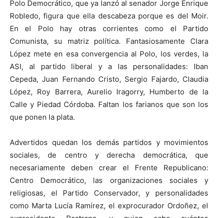
Polo Democrático, que ya lanzó al senador Jorge Enrique
Robledo, figura que ella descabeza porque es del Moir.
En el Polo hay otras corrientes como el Partido
Comunista, su matriz política. Fantasiosamente Clara
López mete en esa convergencia al Polo, los verdes, la
ASI, al partido liberal y a las personalidades: Iban
Cepeda, Juan Fernando Cristo, Sergio Fajardo, Claudia
López, Roy Barrera, Aurelio Iragorry, Humberto de la
Calle y Piedad Córdoba. Faltan los farianos que son los
que ponen la plata.
Advertidos quedan los demás partidos y movimientos
sociales, de centro y derecha democrática, que
necesariamente deben crear el Frente Republicano:
Centro Democrático, las organizaciones sociales y
religiosas, el Partido Conservador, y personalidades
como Marta Lucía Ramírez, el exprocurador Ordoñez, el