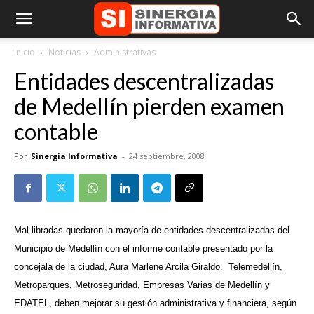
Inicio
Noticias
Administrativas
Entidades descentralizadas
de Medellín pierden examen
contable
Por
Sinergia Informativa
-
24 septiembre, 2008
Mal libradas quedaron la mayoría de entidades descentralizadas del
Municipio de Medellín con el informe contable presentado por la
concejala de la ciudad, Aura Marlene Arcila Giraldo.
Telemedellín,
Metroparques, Metroseguridad, Empresas Varias de Medellín y
EDATEL, deben mejorar su gestión administrativa y financiera, según