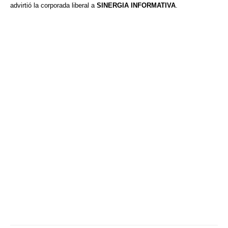
advirtió la corporada liberal a
SINERGIA INFORMATIVA
.