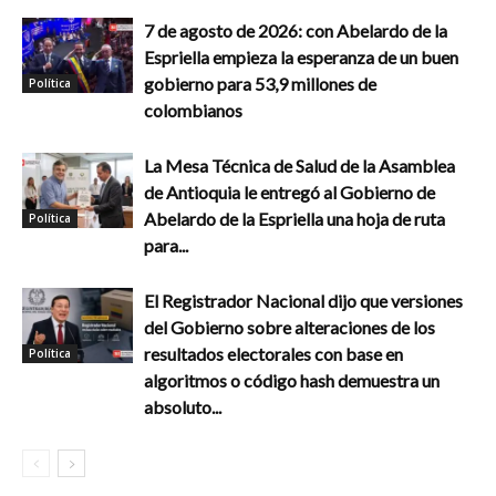
7 de agosto de 2026: con Abelardo de la
Espriella empieza la esperanza de un buen
gobierno para 53,9 millones de
Política
colombianos
La Mesa Técnica de Salud de la Asamblea
de Antioquia le entregó al Gobierno de
Abelardo de la Espriella una hoja de ruta
Política
para...
El Registrador Nacional dijo que versiones
del Gobierno sobre alteraciones de los
resultados electorales con base en
Política
algoritmos o código hash demuestra un
absoluto...