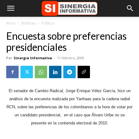
Inicio
Noticias
Política
Encuesta sobre preferencias
presidenciales
Por
Sinergia Informativa
-
11 febrero, 2009
El senador de Cambio Radical, Jorge Enrique Vélez García, hizo un
análisis de la encuesta realizada por
Yanhaas
para la cadena radial
RCN, sobre las preferencias de los colombianos a la hora de votar por
un candidato presidencial,
en el caso que Álvaro Uribe no se
presente en la contienda electoral de 2010.