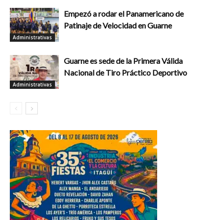
Empezó a rodar el Panamericano de
Patinaje de Velocidad en Guarne
Administrativas
Guarne es sede de la Primera Válida
Nacional de Tiro Práctico Deportivo
Administrativas