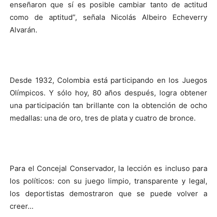
enseñaron que sí es posible cambiar tanto de actitud
como de aptitud”, señala Nicolás Albeiro Echeverry
Alvarán.
Desde 1932, Colombia está participando en los Juegos
Olímpicos. Y sólo hoy, 80 años después, logra obtener
una participación tan brillante con la obtención de ocho
medallas: una de oro, tres de plata y cuatro de bronce.
Para el Concejal Conservador, la lección es incluso para
los políticos: con su juego limpio, transparente y legal,
los deportistas demostraron que se puede volver a
creer…