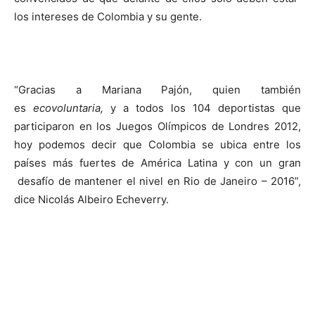
los intereses de Colombia y su gente.
“Gracias a Mariana Pajón, quien también
es
ecovoluntaria,
y a todos los 104 deportistas que
participaron en los Juegos Olímpicos de Londres 2012,
hoy podemos decir que Colombia se ubica entre los
países más fuertes de América Latina y con un gran
desafío de mantener el nivel en Rio de Janeiro – 2016”,
dice Nicolás Albeiro Echeverry.