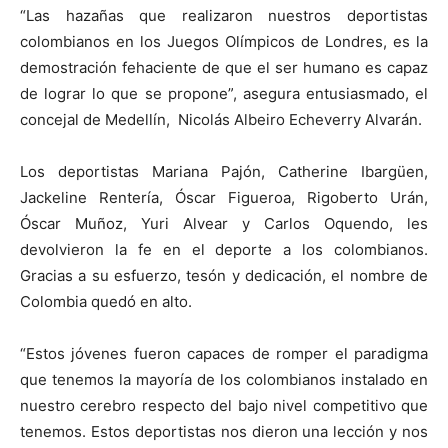
“Las hazañas que realizaron nuestros deportistas
colombianos en los Juegos Olímpicos de Londres, es la
demostración fehaciente de que el ser humano es capaz
de lograr lo que se propone”, asegura entusiasmado, el
concejal de Medellín, Nicolás Albeiro Echeverry Alvarán.
Los deportistas Mariana Pajón, Catherine Ibargüen,
Jackeline Rentería, Óscar Figueroa, Rigoberto Urán,
Óscar Muñoz, Yuri Alvear y Carlos Oquendo, les
devolvieron la fe en el deporte a los colombianos.
Gracias a su esfuerzo, tesón y dedicación, el nombre de
Colombia quedó en alto.
“Estos jóvenes fueron capaces de romper el paradigma
que tenemos la mayoría de los colombianos instalado en
nuestro cerebro respecto del bajo nivel competitivo que
tenemos. Estos deportistas nos dieron una lección y nos