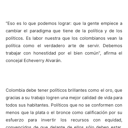
“Eso es lo que podemos lograr: que la gente empiece a
cambiar el paradigma que tiene de la política y de los
políticos. Es labor nuestra que los colombianos vean la
política como el verdadero arte de servir. Debemos
trabajar con honestidad por el bien común”, afirma el
concejal Echeverry Alvarán.
Colombia debe tener políticos brillantes como el oro, que
gracias a su trabajo logren una mejor calidad de vida para
todos sus habitantes. Políticos que no se conformen con
menos que la plata o el bronce como calificación por su
esfuerzo para invertir los recursos con equidad,
convencidos de que delante de ellos sólo deben estar