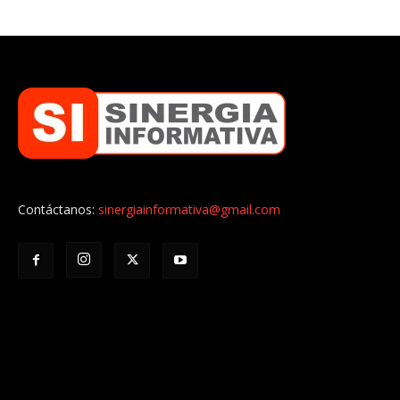
Contáctanos:
sinergiainformativa@gmail.com