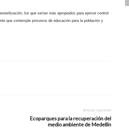
sterilización, los que serían más apropiados para ejercer control
ente que contemple procesos de educación para la población y
Artículo siguiente
Ecoparques para la recuperación del
medio ambiente de Medellín