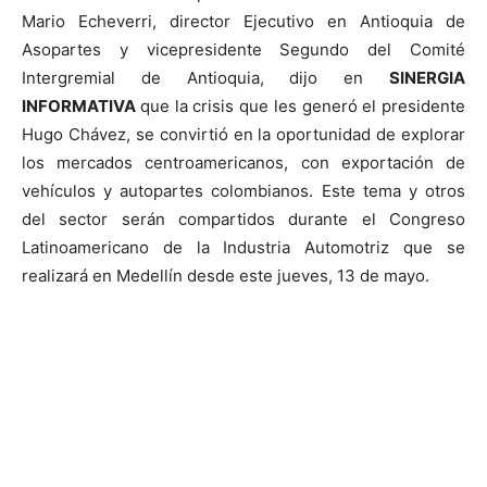
Mario Echeverri, director Ejecutivo en Antioquia de
Asopartes y vicepresidente Segundo del Comité
Intergremial de Antioquia, dijo en
SINERGIA
INFORMATIVA
que la crisis que les generó el presidente
Hugo Chávez, se convirtió en la oportunidad de explorar
los mercados centroamericanos, con exportación de
vehículos y autopartes colombianos. Este tema y otros
del sector serán compartidos durante el Congreso
Latinoamericano de la Industria Automotriz que se
realizará en Medellín desde este jueves, 13 de mayo.