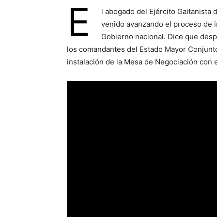
E
l abogado del Ejército Gaitanista
venido avanzando el proceso de i
Gobierno nacional. Dice que desp
los comandantes del Estado Mayor Conjunto -
instalación de la Mesa de Negociación con 