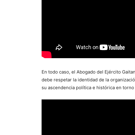
En todo caso, el Abogado del Ejército Gaita
debe respetar la identidad de la organizac
su ascendencia política e histórica en torno