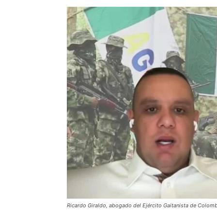
Ricardo Giraldo, abogado del Ejército Gaitanista de Colom