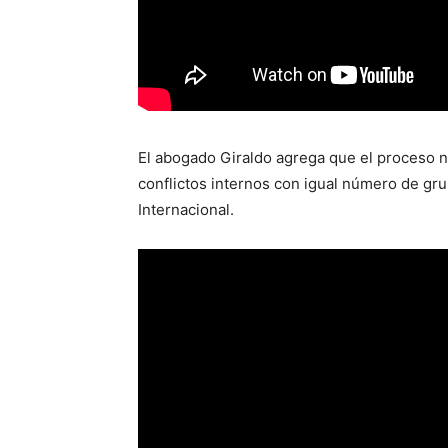
El abogado Giraldo agrega que el proceso n
conflictos internos con igual número de gru
Internacional.