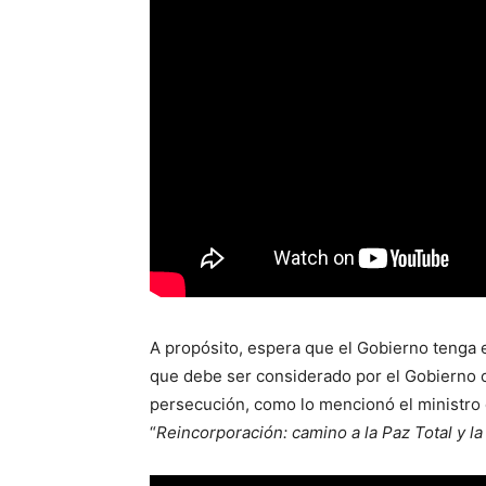
A propósito, espera que el Gobierno tenga 
que debe ser considerado por el Gobierno 
persecución, como lo mencionó el ministro d
“
Reincorporación: camino a la Paz Total y la