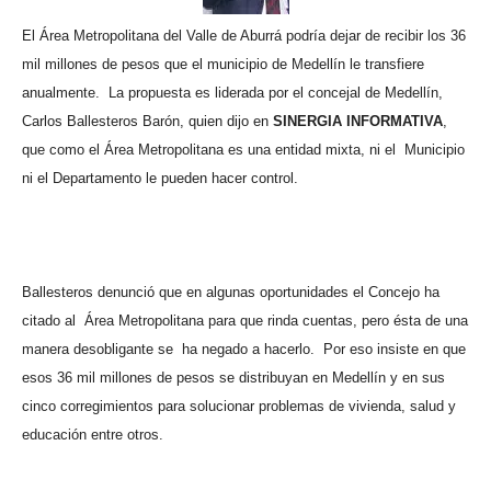
El Área Metropolitana del Valle de Aburrá podría dejar de recibir los 36
mil millones de pesos que el municipio de Medellín le transfiere
anualmente.
La propuesta es liderada por el concejal de Medellín,
Carlos Ballesteros Barón, quien dijo en
SINERGIA INFORMATIVA
,
que como el Área Metropolitana es una entidad mixta, ni el
Municipio
ni el Departamento le pueden hacer control.
Ballesteros denunció que en algunas oportunidades el Concejo ha
citado al
Área Metropolitana para que rinda cuentas, pero ésta de una
manera desobligante se
ha negado a hacerlo.
Por eso insiste en que
esos 36 mil millones de pesos se distribuyan en Medellín y en sus
cinco corregimientos para solucionar problemas de vivienda, salud y
educación entre otros.