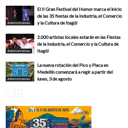
El II Gran Festival del Humor marca el inicio
de las 35 fiestas de la Industria, el Comercio
y la Cultura de Itagüí
Administrativas
2.000 artistas locales estarán en las Fiestas
de la Industria, el Comercio y la Cultura de
Itagüí
Administrativas
La nueva rotación del Pico y Placa en
Medellín comenzará a regir a partir del
lunes, 3 de agosto
Administrativas