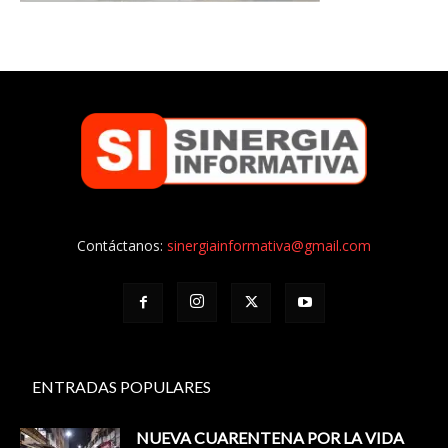
Contáctanos:
sinergiainformativa@gmail.com
ENTRADAS POPULARES
NUEVA CUARENTENA POR LA VIDA