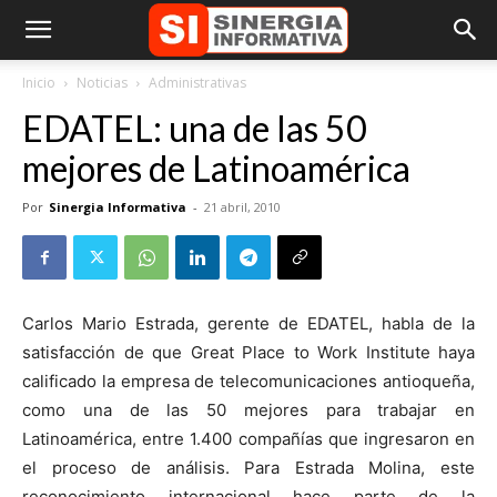
Inicio
Noticias
Administrativas
EDATEL: una de las 50
mejores de Latinoamérica
Por
Sinergia Informativa
-
21 abril, 2010
Carlos Mario Estrada, gerente de EDATEL, habla de la
satisfacción de que Great Place to Work Institute haya
calificado la empresa de telecomunicaciones antioqueña,
como una de las 50 mejores para trabajar en
Latinoamérica, entre 1.400 compañías que ingresaron en
el proceso de análisis. Para Estrada Molina, este
reconocimiento internacional hace parte de la