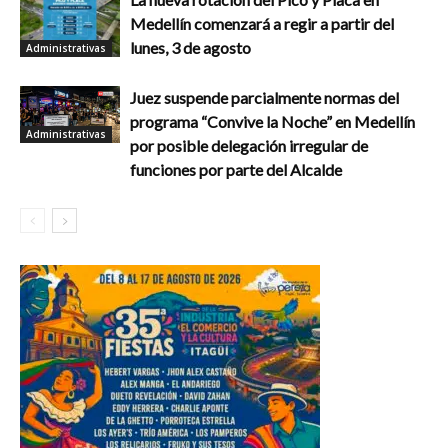
Medellín comenzará a regir a partir del
lunes, 3 de agosto
Administrativas
Juez suspende parcialmente normas del
programa “Convive la Noche” en Medellín
Administrativas
por posible delegación irregular de
funciones por parte del Alcalde