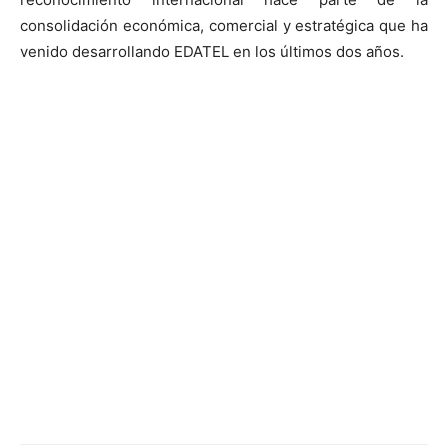
consolidación económica, comercial y estratégica que ha
venido desarrollando EDATEL en los últimos dos años.