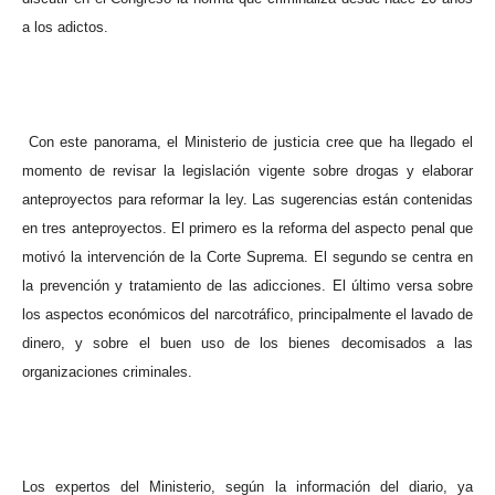
a los adictos.
Con este panorama, el Ministerio de justicia cree que ha llegado el
momento de revisar la legislación vigente sobre drogas y elaborar
anteproyectos para reformar la ley. Las sugerencias están contenidas
en tres anteproyectos. El primero es la reforma del aspecto penal que
motivó la intervención de la Corte Suprema. El segundo se centra en
la prevención y tratamiento de las adicciones. El último versa sobre
los aspectos económicos del narcotráfico, principalmente el lavado de
dinero, y sobre el buen uso de los bienes decomisados a las
organizaciones criminales.
Los expertos del Ministerio, según la información del diario, ya