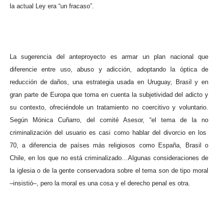
la actual Ley era “un fracaso”.
La sugerencia del anteproyecto es armar un plan nacional que
diferencie entre uso, abuso y adicción, adoptando la óptica de
reducción de daños, una estrategia usada en Uruguay, Brasil y en
gran parte de Europa que toma en cuenta la subjetividad del adicto y
su contexto, ofreciéndole un tratamiento no coercitivo y voluntario.
Según Mónica Cuñarro, del comité Asesor, “el tema de la no
criminalización del usuario es casi como hablar del divorcio en los
70, a diferencia de países más religiosos como España, Brasil o
Chile, en los que no está criminalizado…Algunas consideraciones de
la iglesia o de la gente conservadora sobre el tema son de tipo moral
–insistió–, pero la moral es una cosa y el derecho penal es otra.