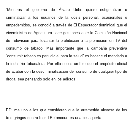
”
Mientras el gobierno de Álvaro Uribe quiere estigmatizar o
criminalizar a los usuarios de la dosis personal, ocasionales o
empedernidos, se conoció a través de El Espectador dominical que el
viceministro de Agricultura hace gestiones ante la Comisión Nacional
de Televisión para levantar la prohibición a la promoción en TV del
consumo de tabaco. Más importante que la campaña preventiva
“consumir tabaco es perjudicial para la salud” es hacerle el mandado a
la industria tabacalera. Por ello no es creíble que el propósito oficial
de acabar con la descriminalización del consumo de cualquier tipo de
droga, sea pensando solo en los adictos.
PD: me uno a los que consideran que la arremetida alevosa de los
tres gringos contra Ingrid Betancourt es una bellaquería.