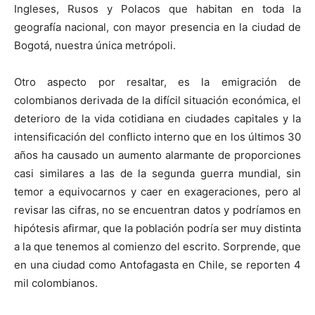
Ingleses, Rusos y Polacos que habitan en toda la
geografía nacional, con mayor presencia en la ciudad de
Bogotá, nuestra única metrópoli.
Otro aspecto por resaltar, es la emigración de
colombianos derivada de la difícil situación económica, el
deterioro de la vida cotidiana en ciudades capitales y la
intensificación del conflicto interno que en los últimos 30
años ha causado un aumento alarmante de proporciones
casi similares a las de la segunda guerra mundial, sin
temor a equivocarnos y caer en exageraciones, pero al
revisar las cifras, no se encuentran datos y podríamos en
hipótesis afirmar, que la población podría ser muy distinta
a la que tenemos al comienzo del escrito. Sorprende, que
en una ciudad como Antofagasta en Chile, se reporten 4
mil colombianos.