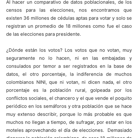
Al hacer un comparativo de datos poblacionales, de los
censos para las elecciones, nos encontramos que
existen 36 millones de cédulas aptas para votar y solo se
registran un promedio de 18 millones como fue el caso
de las elecciones para presidente.
¿Dónde están los votos? Los votos que no votan, muy
seguramente no lo hacen, ni en las embajadas y
consulados por temor a ser registrados en la base de
datos, el otro porcentaje, la indiferencia de muchos
colombianos NINI, que ni votan, ni dicen nada, el otro
porcentaje es la población rural, golpeada por los
conflictos sociales, el chancero y el que vende el poquito
periódico en los semáforos y otra población que se hace
muy extenso describir, porque lo más probable es que
muchos no llegan a tiempo, de sufragar, por estar en los
moteles aprovechando el día de elecciones. Demasiado