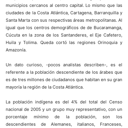
municipios cercanos al centro capital. Lo mismo que las
ciudades de la Costa Atlántica, Cartagena, Barranquilla y
Santa Marta con sus respectivas áreas metropolitanas. Al
igual que los centros demográficos de de Bucaramanga,
Cúcuta en la zona de los Santanderes, el Eje Cafetero,
Huila y Tolima. Queda cortó las regiones Orinoquia y
Amazonía.
Un dato curioso, -pocos analistas describen-, es el
referente a la población descendiente de los árabes que
es de tres millones de ciudadanos que habitan en su gran
mayoría la región de la Costa Atlántica.
La población indígena es del 4% del total del Censo
nacional de 2005 y un grupo muy representativo, con un
porcentaje mínimo de la población, son los
descendientes de Alemanes, italianos, Franceses,