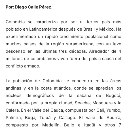
Por: Diego Calle Pérez.
Colombia se caracteriza por ser el tercer país más
poblado en Latinoamérica después de Brasil y México. Ha
experimentado un rápido crecimiento poblacional como
muchos países de la región suramericana, con un leve
descenso en las últimas tres décadas. Alrededor de 4
millones de colombianos viven fuera del país a causa del
conflicto armado.
La población de Colombia se concentra en las áreas
andinas y en la costa atlántica, donde se aprecian los
núcleos demográficos de la sabana de Bogotá,
conformada por la propia ciudad, Soacha, Mosquera y la
Calera. En el Valle del Cauca, compuesta por Cali, Yumbo,
Palmira, Buga, Tuluá y Cartago. El valle de Aburrá,
compuesto por Medellín, Bello e Itagüí y otros 7