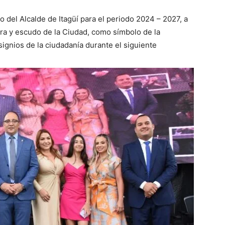
o del Alcalde de Itagüí para el periodo 2024 – 2027, a
era y escudo de la Ciudad, como símbolo de la
signios de la ciudadanía durante el siguiente