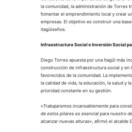
la comunidad, la administración de Torres t
fomentar el emprendimiento local y crear un
empresas. El objetivo es construir una base
itagüiseños.
Infraestructura Social e Inversión Social 
Diego Torres apuesta por una Itagüí más inc
construcción de infraestructura social y en 
favorecidos de la comunidad. La implement
la calidad de vida, la educación, la salud y
prioridad constante en su gestión.
«
Trabajaremos incansablemente para constru
de estos pilares es esencial para nuestro 
alcanzar nuevas alturas
«, afirmó el alcalde 