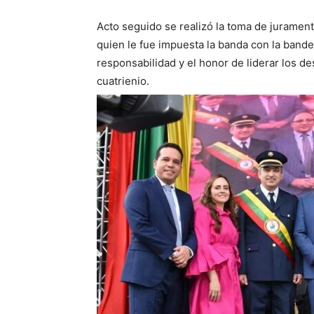
Acto seguido se realizó la toma de jurament
quien le fue impuesta la banda con la band
responsabilidad y el honor de liderar los de
cuatrienio.