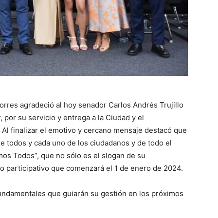
orres agradeció al hoy senador Carlos Andrés Trujillo
 por su servicio y entrega a la Ciudad y el
 Al finalizar el emotivo y cercano mensaje destacó que
 de todos y cada uno de los ciudadanos y de todo el
omos Todos”, que no sólo es el slogan de su
no participativo que comenzará el 1 de enero de 2024.
fundamentales que guiarán su gestión en los próximos