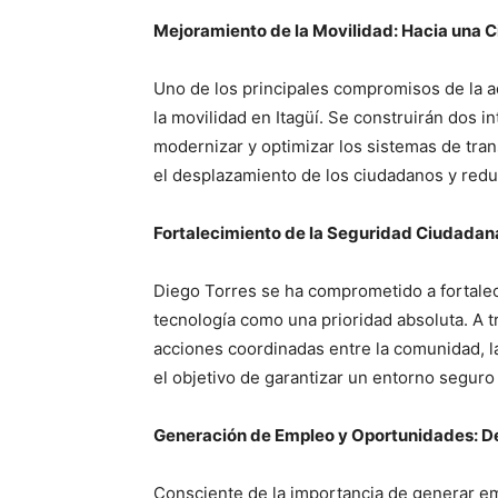
Mejoramiento de la Movilidad: Hacia una 
Uno de los principales compromisos de la a
la movilidad en Itagüí. Se construirán dos i
modernizar y optimizar los sistemas de tran
el desplazamiento de los ciudadanos y redu
Fortalecimiento de la Seguridad Ciudada
Diego Torres se ha comprometido a fortalece
tecnología como una prioridad absoluta. A t
acciones coordinadas entre la comunidad, la
el objetivo de garantizar un entorno seguro 
Generación de Empleo y Oportunidades: D
Consciente de la importancia de generar e