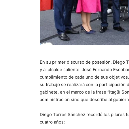
En su primer discurso de posesión, Diego T
y al alcalde saliente, José Fernando Escobar,
cumplimiento de cada uno de sus objetivos.
su trabajo se realizará con la participación
gabinete, en el marco de la frase “Itagüí S
administración sino que describe al gobier
Diego Torres Sánchez recordó los pilares 
cuatro años: