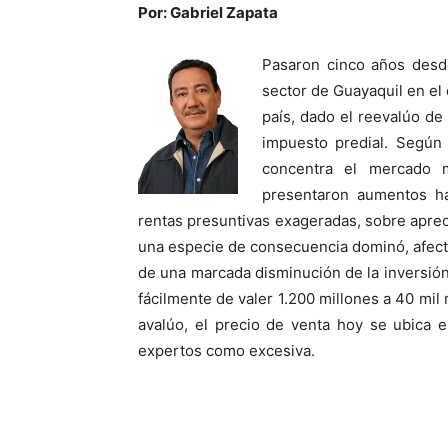
Por: Gabriel Zapata
Pasaron cinco años desde 
sector de Guayaquil en el
país, dado el reevalúo de
impuesto predial. Según
concentra el mercado 
presentaron aumentos ha
rentas presuntivas exageradas, sobre aprec
una especie de consecuencia dominó, afect
de una marcada disminución de la inversión 
fácilmente de valer 1.200 millones a 40 mil
avalúo, el precio de venta hoy se ubica e
expertos como excesiva.