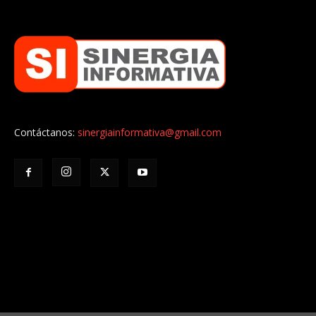
Contáctanos:
sinergiainformativa@gmail.com