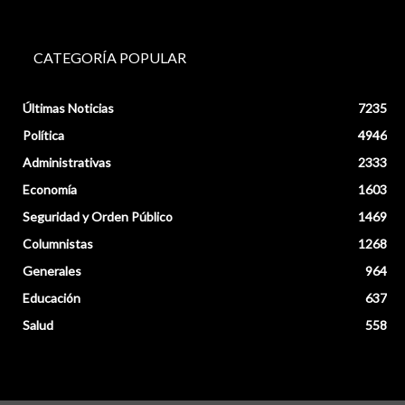
CATEGORÍA POPULAR
Últimas Noticias
7235
Política
4946
Administrativas
2333
Economía
1603
Seguridad y Orden Público
1469
Columnistas
1268
Generales
964
Educación
637
Salud
558