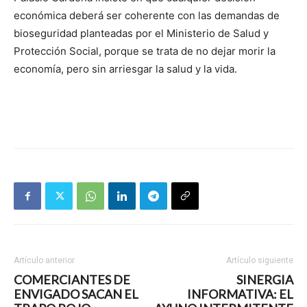
económica deberá ser coherente con las demandas de
bioseguridad planteadas por el Ministerio de Salud y
Protección Social, porque se trata de no dejar morir la
economía, pero sin arriesgar la salud y la vida.
Artículo anterior
Artículo siguiente
COMERCIANTES DE
SINERGIA
ENVIGADO SACAN EL
INFORMATIVA: EL