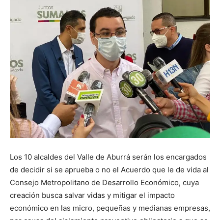
Los 10 alcaldes del Valle de Aburrá serán los encargados
de decidir si se aprueba o no el Acuerdo que le de vida al
Consejo Metropolitano de Desarrollo Económico, cuya
creación busca salvar vidas y mitigar el impacto
económico en las micro, pequeñas y medianas empresas,