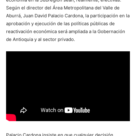
Según el director del Área Metropolitana del Valle de
Aburrá, Juan David Palacio Cardona, la participación en la
aprobación y ejecución de las políticas públicas de
reactivación económica será ampliada a la Gobernación
de Antioquia y al sector privado.
Palacio Cardona insiste en que cualquier decisión