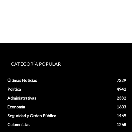
CATEGORÍA POPULAR
Últimas Noticias
7229
Política
4942
Administrativas
2332
Economía
1603
Seguridad y Orden Público
1469
Columnistas
1268