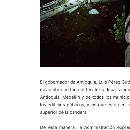
El gobernador de Antioquia, Luis Pérez Gutié
noviembre en todo el territorio departamen
Antioquia, Medellín y de todos los munici
los edificios públicos, y las que estén en e
superior de la bandera.
De esta manera, la Administración expre