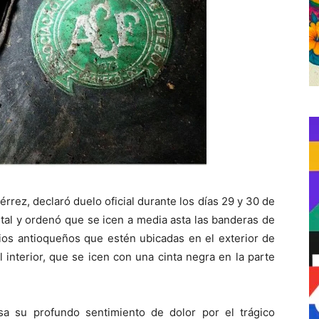
rrez, declaró duelo oficial durante los días 29 y 30 de
tal y ordenó que se icen a media asta las banderas de
pios antioqueños que estén ubicadas en el exterior de
l interior, que se icen con una cinta negra en la parte
sa su profundo sentimiento de dolor por el trágico