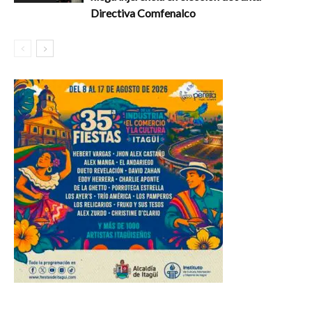
Directiva Comfenalco