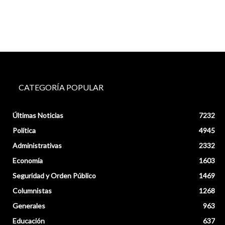
CATEGORÍA POPULAR
Últimas Noticias
7232
Política
4945
Administrativas
2332
Economía
1603
Seguridad y Orden Público
1469
Columnistas
1268
Generales
963
Educación
637