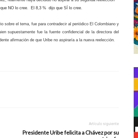
 que NO lo cree.
El 8,3 %
dijo que SÍ lo cree.
o sobre el tema, fue para contradecir al periódico El Colombiano y
en supuestamente fue la fuente confidencial de la directora del
nte afirmación de que Uribe no aspiraría a la nueva reelección.
Artículo siguiente
Presidente Uribe felicita a Chávez por su