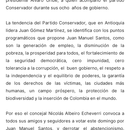
presidente Álvaro Uribe, a quien acompañó el partido
Conservador durante sus ocho años de gobierno.
La tendencia del Partido Conservador, que en Antioquia
lidera Juan Gómez Martínez, se identifica con los puntos
programáticos que propone Juan Manuel Santos, como
son la generación de empleo, la disminución de la
pobreza, la prosperidad para todos, el fortalecimiento de
la seguridad democrática, cero impunidad, cero
tolerancia a la corrupción, el buen gobierno, el respeto a
la independencia y el equilibrio de poderes, la garantía
de los derechos de las víctimas, las ciudades más
humanas, un campo próspero, la protección de la
biodiversidad y la inserción de Colombia en el mundo.
Por eso el concejal Nicolás Albeiro Echeverri convoca a
todos sus amigos y seguidores a votar este domingo por
Juan Manuel Santos, y derrotar el abstencionismo.