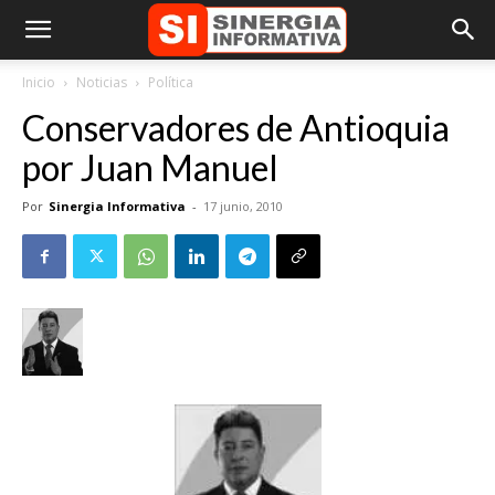
Inicio
Noticias
Política
Conservadores de Antioquia
por Juan Manuel
Por
Sinergia Informativa
-
17 junio, 2010