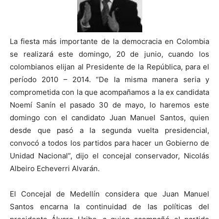
La fiesta más importante de la democracia en Colombia
se realizará este domingo, 20 de junio, cuando los
colombianos elijan al Presidente de la República, para el
período 2010 – 2014.
“De la misma manera seria y
comprometida con la que acompañamos a la ex candidata
Noemí Sanín el pasado 30 de mayo, lo haremos este
domingo con el candidato Juan Manuel Santos, quien
desde que pasó a la segunda vuelta presidencial,
convocó a todos los partidos para hacer un Gobierno de
Unidad Nacional”, dijo el concejal conservador, Nicolás
Albeiro Echeverri Alvarán.
El Concejal de Medellín considera que Juan Manuel
Santos encarna la continuidad de las políticas del