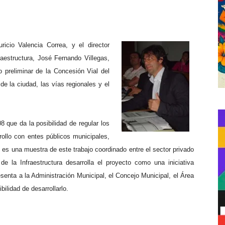
icio Valencia Correa, y el director
aestructura, José Fernando Villegas,
o preliminar de la Concesión Vial del
de la ciudad, las vías regionales y el
 que da la posibilidad de regular los
rollo con entes públicos municipales,
 es una muestra de este trabajo coordinado entre el sector privado
e la Infraestructura desarrolla el proyecto como una iniciativa
esenta a la Administración Municipal, el Concejo Municipal, el Área
bilidad de desarrollarlo.