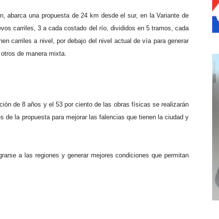
ón, abarca una propuesta de 24 km desde el sur, en la Variante de
vos carriles, 3 a cada costado del río, divididos en 5 tramos, cada
 carriles a nivel, por debajo del nivel actual de vía para generar
 otros de manera mixta.
ón de 8 años y el 53 por ciento de las obras físicas se realizarán
s de la propuesta para mejorar las falencias que tienen la ciudad y
egrarse a las regiones y generar mejores condiciones que permitan