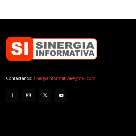
Contáctanos:
sinergiainformativa@gmail.com