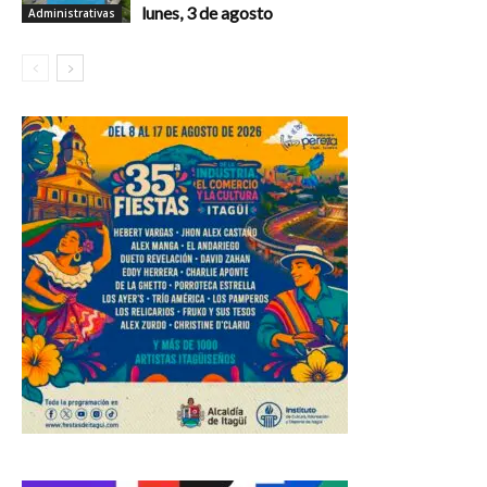
lunes, 3 de agosto
Administrativas