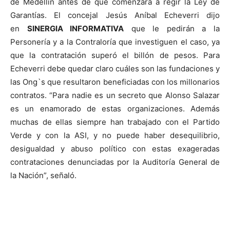
de Medellín antes de que comenzara a regir la Ley de
Garantías. El concejal Jesús Aníbal Echeverri dijo
en
SINERGIA INFORMATIVA
que le pedirán a la
Personería y a la Contraloría que investiguen el caso, ya
que la contratación superó el billón de pesos. Para
Echeverri debe quedar claro cuáles son las fundaciones y
las Ong`s que resultaron beneficiadas con los millonarios
contratos. “Para nadie es un secreto que Alonso Salazar
es un enamorado de estas organizaciones. Además
muchas de ellas siempre han trabajado con el Partido
Verde y con la ASI, y no puede haber desequilibrio,
desigualdad y abuso político con estas exageradas
contrataciones denunciadas por la Auditoría General de
la Nación”, señaló.