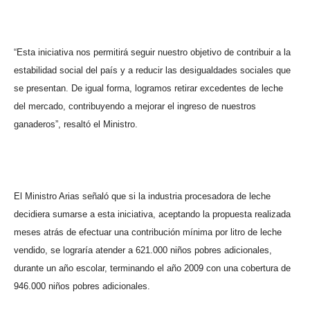
“Esta iniciativa nos permitirá seguir nuestro objetivo de contribuir a la
estabilidad social del país y a reducir las desigualdades sociales que
se presentan. De igual forma, logramos retirar excedentes de leche
del mercado, contribuyendo a mejorar el ingreso de nuestros
ganaderos”, resaltó el Ministro.
El Ministro Arias señaló que si la industria procesadora de leche
decidiera sumarse a esta iniciativa, aceptando la propuesta realizada
meses atrás de efectuar una contribución mínima por litro de leche
vendido, se lograría atender a 621.000 niños pobres adicionales,
durante un año escolar, terminando el año 2009 con una cobertura de
946.000 niños pobres adicionales.