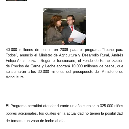
40.000 millones de pesos en 2009 para el programa “Leche para
Todos”, anunció el Ministro de Agricultura y Desarrollo Rural, Andrés
Felipe Arias Leiva.
Según el funcionario, el Fondo de Estabilización
de Precios de Carne y Leche aportará 10.000 millones de pesos, que
se sumarán a los 30.000 millones del presupuesto del Ministerio de
Agricultura.
El Programa permitirá atender durante un año escolar, a 325.000 niños
pobres adicionales, los cuales en la actualidad no tienen la posibilidad
de tomarse un vaso de leche al día.