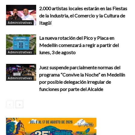
2.000 artistas locales estarán en las Fiestas
de la Industria, el Comercio y la Cultura de
Itagüí
Administrativas
La nueva rotación del Pico y Placa en
Medellín comenzará a regir a partir del
lunes, 3 de agosto
Administrativas
Juez suspende parcialmente normas del
programa “Convive la Noche” en Medellín
Administrativas
por posible delegación irregular de
funciones por parte del Alcalde