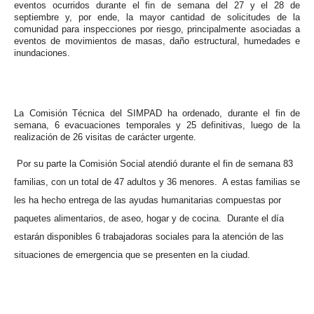
eventos ocurridos durante el fin de semana del 27 y el 28 de
septiembre y, por ende, la mayor cantidad de solicitudes de la
comunidad para inspecciones por riesgo, principalmente asociadas a
eventos de movimientos de masas, daño estructural, humedades e
inundaciones.
La Comisión Técnica del SIMPAD ha ordenado, durante el fin de
semana, 6 evacuaciones temporales y 25 definitivas, luego de la
realización de 26 visitas de carácter urgente.
Por su parte la Comisión Social atendió durante el fin de semana 83
familias, con un total de 47 adultos y 36 menores. A estas familias se
les ha hecho entrega de las ayudas humanitarias compuestas por
paquetes alimentarios, de aseo, hogar y de cocina. Durante el día
estarán disponibles 6 trabajadoras sociales para la atención de las
situaciones de emergencia que se presenten en la ciudad.