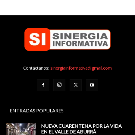
Contáctanos:
sinergiainformativa@gmail.com
ENTRADAS POPULARES
NUEVA CUARENTENA POR LA VIDA
EN EL VALLE DE ABURRÁ