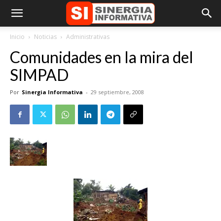
Inicio
Noticias
Administrativas
Comunidades en la mira del
SIMPAD
Por
Sinergia Informativa
-
29 septiembre, 2008