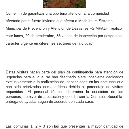
Con el fin de garantizar una oportuna atención a la comunidad
afectada por el fuerte invierno que afecta a Medellín, el Sistema
Municipal de Prevención y Atención de Desastres –SIMPAD-, realizó
este lunes, 29 de septiembre, 35 visitas de inspección por riesgo con
carácter urgente en diferentes sectores de la ciudad.
Estas visitas hacen parte del plan de contingencia para atención de
urgencias para el cual se han destinado siete ingenieros dedicados
exclusivamente a la realización de inspecciones en las comunas que
han sido priorizadas como críticas debido al porcentaje de visitas
requeridas. El personal técnico determina la condición de las
personas, su nivel de afectación y coordin con la Comisión Social la
entrega de ayudas según de acuerdo con cada caso.
Las comunas 1, 2 y 3 son las que presentan la mayor cantidad de