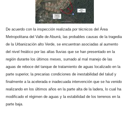
De acuerdo con la inspección realizada por técnicos del Área
Metropolitana del Valle de Aburrá, las probables causas de la tragedia
de la Urbanización alto Verde, se encuentran asociadas al aumento
del nivel freático por las altas lluvias que se han presentado en la
región durante los últimos meses, sumado al mal manejo de las
aguas de reboce del tanque de tratamiento de aguas localizado en la
parte superior, la precarias condiciones de inestabilidad del talud y
finalmente a la acelerada e inadecuada intervención que se ha venido
realizando en los últimos años en la parte alta de la ladera, lo cual ha
modificado el régimen de aguas y la estabilidad de los terrenos en la
parte baja.