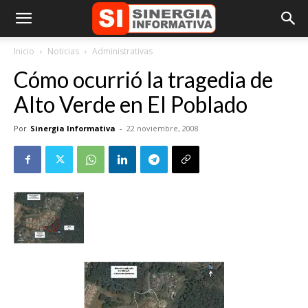
Inicio
Noticias
Administrativas
Cómo ocurrió la tragedia de
Alto Verde en El Poblado
Por
Sinergia Informativa
-
22 noviembre, 2008