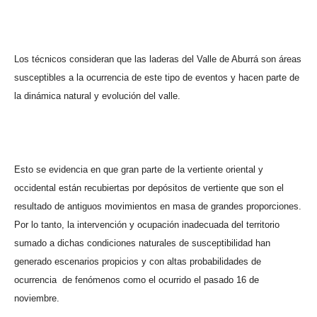
Los técnicos consideran que las laderas del Valle de Aburrá son áreas
susceptibles a la ocurrencia de este tipo de eventos y hacen parte de
la dinámica natural y evolución del valle.
Esto se evidencia en que gran parte de la vertiente oriental y
occidental están recubiertas por depósitos de vertiente que son el
resultado de antiguos movimientos en masa de grandes proporciones.
Por lo tanto, la intervención y ocupación inadecuada del territorio
sumado a dichas condiciones naturales de susceptibilidad han
generado escenarios propicios y con altas probabilidades de
ocurrencia
de fenómenos como el ocurrido el pasado 16 de
noviembre.