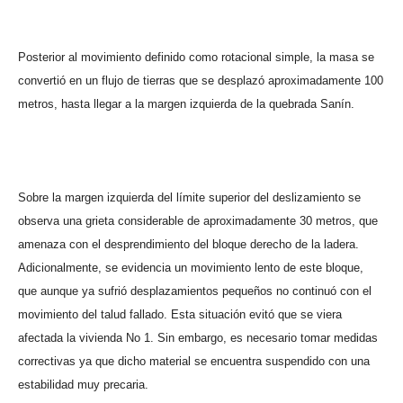
Posterior al movimiento definido como rotacional simple, la masa se
convertió en un flujo de tierras que se desplazó aproximadamente 100
metros, hasta llegar a la margen izquierda de la quebrada Sanín.
Sobre la margen izquierda del límite superior del deslizamiento se
observa una grieta considerable de aproximadamente 30 metros, que
amenaza con el desprendimiento del bloque derecho de la ladera.
Adicionalmente, se evidencia un movimiento lento de este bloque,
que aunque ya sufrió desplazamientos pequeños no continuó con el
movimiento del talud fallado. Esta situación evitó que se viera
afectada la vivienda No 1. Sin embargo, es necesario tomar medidas
correctivas ya que dicho material se encuentra suspendido con una
estabilidad muy precaria.