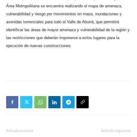
Área Metropolitana se encuentra realizando el mapa de amenaza,
vulnerabilidad y riesgo por movimientos en masa, inundaciones y
avenidas torrenciales para todo el Valle de Aburrá, que permitirá
identificar las áreas de mayor amenaza y vulnerabilidad de la región y
las restricciones que deberán imponerse a estos lugares para la
ejecución de nuevas construcciones.
Artículo anterior
Artículo siguiente