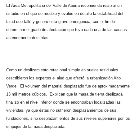
El Área Metropolitana del Valle de Aburrá recomienda realizar un
estudio en el que se modele y evalúe en detalle la estabilidad del
talud que falló y generó esta grave emergencia, con el fin de
determinar el grado de afectación que tuvo cada una de las causas
anteriormente descritas.
Como un deslizamiento rotacional simple en suelos residuales
describieron los expertos el alud que afectó la urbanización Alto
Verde.
El volumen del material desplazado fue de aproximadamente
13 mil metros cúbicos.
Explican que la masa de tierra deslizada
finalizó en el nivel inferior donde se encontraban localizadas las
viviendas, ya que éstas no sufrieron desplazamientos de sus
fundaciones, sino desplazamientos de sus niveles superiores por los
empujes de la masa desplazada.