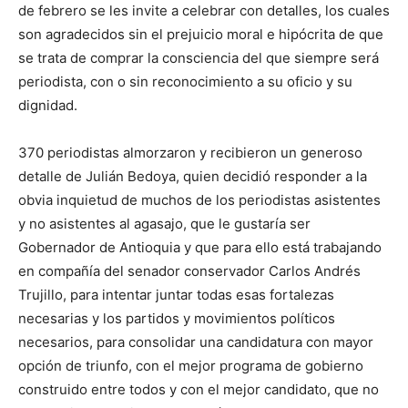
de febrero se les invite a celebrar con detalles, los cuales
son agradecidos sin el prejuicio moral e hipócrita de que
se trata de comprar la consciencia del que siempre será
periodista, con o sin reconocimiento a su oficio y su
dignidad.
370 periodistas almorzaron y recibieron un generoso
detalle de Julián Bedoya, quien decidió responder a la
obvia inquietud de muchos de los periodistas asistentes
y no asistentes al agasajo, que le gustaría ser
Gobernador de Antioquia y que para ello está trabajando
en compañía del senador conservador Carlos Andrés
Trujillo, para intentar juntar todas esas fortalezas
necesarias y los partidos y movimientos políticos
necesarios, para consolidar una candidatura con mayor
opción de triunfo, con el mejor programa de gobierno
construido entre todos y con el mejor candidato, que no