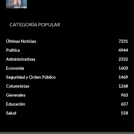
CATEGORÍA POPULAR
Últimas Noticias
7231
Política
4944
Administrativas
2332
Economía
1603
Seguridad y Orden Público
1469
Columnistas
1268
Generales
963
Educación
637
Salud
558