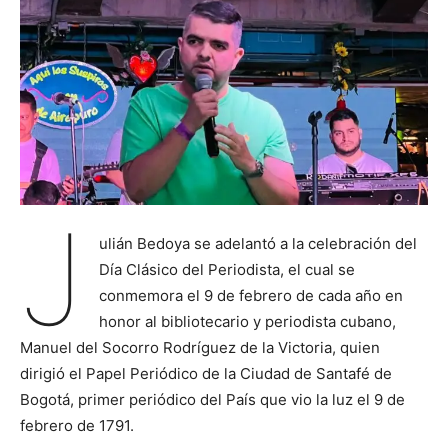
J
ulián Bedoya se adelantó a la celebración del
Día Clásico del Periodista, el cual se
conmemora el 9 de febrero de cada año en
honor al bibliotecario y periodista cubano,
Manuel del Socorro Rodríguez de la Victoria, quien
dirigió el Papel Periódico de la Ciudad de Santafé de
Bogotá, primer periódico del País que vio la luz el 9 de
febrero de 1791.