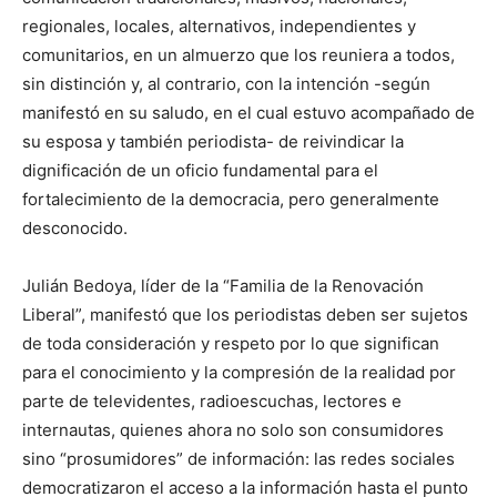
regionales, locales, alternativos, independientes y
comunitarios, en un almuerzo que los reuniera a todos,
sin distinción y, al contrario, con la intención -según
manifestó en su saludo, en el cual estuvo acompañado de
su esposa y también periodista- de reivindicar la
dignificación de un oficio fundamental para el
fortalecimiento de la democracia, pero generalmente
desconocido.
Julián Bedoya, líder de la “Familia de la Renovación
Liberal”, manifestó que los periodistas deben ser sujetos
de toda consideración y respeto por lo que significan
para el conocimiento y la compresión de la realidad por
parte de televidentes, radioescuchas, lectores e
internautas, quienes ahora no solo son consumidores
sino “prosumidores” de información: las redes sociales
democratizaron el acceso a la información hasta el punto