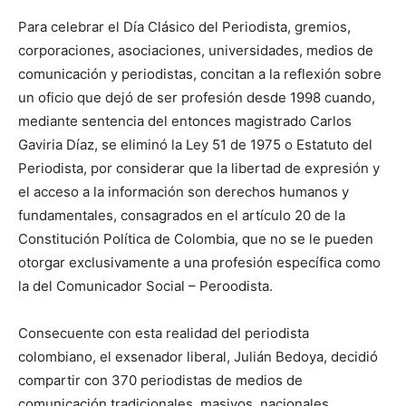
Para celebrar el Día Clásico del Periodista, gremios,
corporaciones, asociaciones, universidades, medios de
comunicación y periodistas, concitan a la reflexión sobre
un oficio que dejó de ser profesión desde 1998 cuando,
mediante sentencia del entonces magistrado Carlos
Gaviria Díaz, se eliminó la Ley 51 de 1975 o Estatuto del
Periodista, por considerar que la libertad de expresión y
el acceso a la información son derechos humanos y
fundamentales, consagrados en el artículo 20 de la
Constitución Política de Colombia, que no se le pueden
otorgar exclusivamente a una profesión específica como
la del Comunicador Social – Peroodista.
Consecuente con esta realidad del periodista
colombiano, el exsenador liberal, Julián Bedoya, decidió
compartir con 370 periodistas de medios de
comunicación tradicionales, masivos, nacionales,