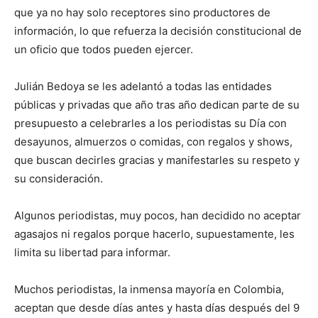
que ya no hay solo receptores sino productores de
información, lo que refuerza la decisión constitucional de
un oficio que todos pueden ejercer.
Julián Bedoya se les adelantó a todas las entidades
públicas y privadas que año tras año dedican parte de su
presupuesto a celebrarles a los periodistas su Día con
desayunos, almuerzos o comidas, con regalos y shows,
que buscan decirles gracias y manifestarles su respeto y
su consideración.
Algunos periodistas, muy pocos, han decidido no aceptar
agasajos ni regalos porque hacerlo, supuestamente, les
limita su libertad para informar.
Muchos periodistas, la inmensa mayoría en Colombia,
aceptan que desde días antes y hasta días después del 9