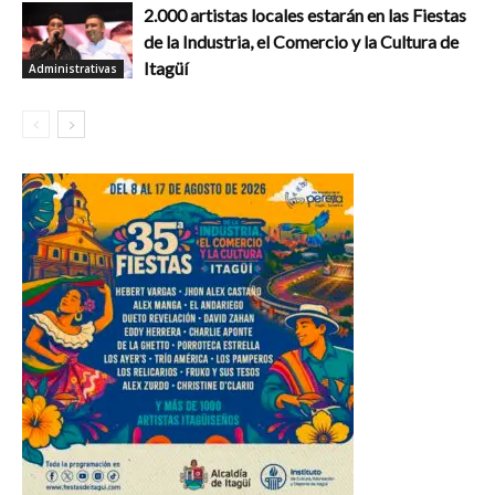
2.000 artistas locales estarán en las Fiestas
de la Industria, el Comercio y la Cultura de
Itagüí
Administrativas