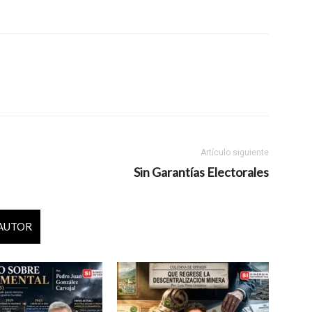
Artículo siguiente
Sin Garantías Electorales
 AUTOR