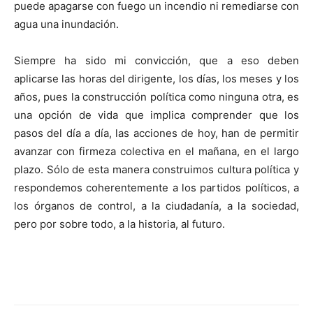
puede apagarse con fuego un incendio ni remediarse con
agua una inundación.
Siempre ha sido mi convicción, que a eso deben
aplicarse las horas del dirigente, los días, los meses y los
años, pues la construcción política como ninguna otra, es
una opción de vida que implica comprender que los
pasos del día a día, las acciones de hoy, han de permitir
avanzar con firmeza colectiva en el mañana, en el largo
plazo. Sólo de esta manera construimos cultura política y
respondemos coherentemente a los partidos políticos, a
los órganos de control, a la ciudadanía, a la sociedad,
pero por sobre todo, a la historia, al futuro.