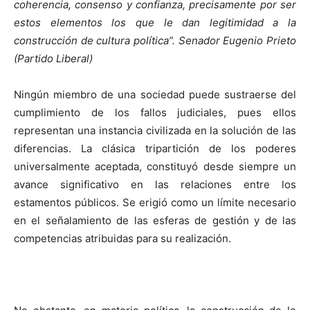
coherencia, consenso y confianza, precisamente por ser
estos elementos los que le dan legitimidad a la
construcción de cultura política”. Senador Eugenio Prieto
(Partido Liberal)
Ningún miembro de una sociedad puede sustraerse del
cumplimiento de los fallos judiciales, pues ellos
representan una instancia civilizada en la solución de las
diferencias. La clásica tripartición de los poderes
universalmente aceptada, constituyó desde siempre un
avance significativo en las relaciones entre los
estamentos públicos. Se erigió como un límite necesario
en el señalamiento de las esferas de gestión y de las
competencias atribuidas para su realización.