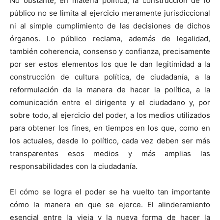
No obstante, en materia política, la construcción de lo
público no se limita al ejercicio meramente jurisdiccional
ni al simple cumplimiento de las decisiones de dichos
órganos. Lo público reclama, además de legalidad,
también coherencia, consenso y confianza, precisamente
por ser estos elementos los que le dan legitimidad a la
construcción de cultura política, de ciudadanía, a la
reformulación de la manera de hacer la política, a la
comunicación entre el dirigente y el ciudadano y, por
sobre todo, al ejercicio del poder, a los medios utilizados
para obtener los fines, en tiempos en los que, como en
los actuales, desde lo político, cada vez deben ser más
transparentes esos medios y más amplias las
responsabilidades con la ciudadanía.
El cómo se logra el poder se ha vuelto tan importante
cómo la manera en que se ejerce. El alinderamiento
esencial entre la vieja y la nueva forma de hacer la