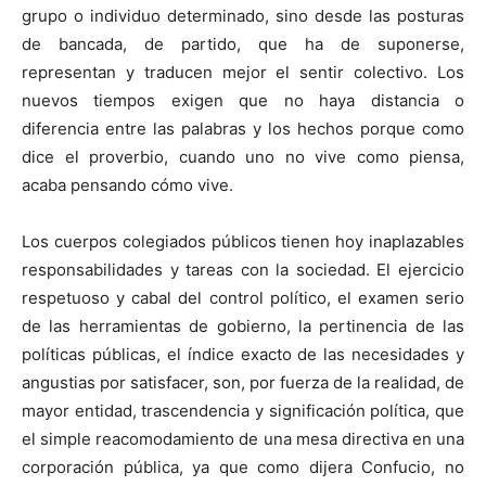
grupo o individuo determinado, sino desde las posturas
de bancada, de partido, que ha de suponerse,
representan y traducen mejor el sentir colectivo. Los
nuevos tiempos exigen que no haya distancia o
diferencia entre las palabras y los hechos porque como
dice el proverbio, cuando uno no vive como piensa,
acaba pensando cómo vive.
Los cuerpos colegiados públicos tienen hoy inaplazables
responsabilidades y tareas con la sociedad. El ejercicio
respetuoso y cabal del control político, el examen serio
de las herramientas de gobierno, la pertinencia de las
políticas públicas, el índice exacto de las necesidades y
angustias por satisfacer, son, por fuerza de la realidad, de
mayor entidad, trascendencia y significación política, que
el simple reacomodamiento de una mesa directiva en una
corporación pública, ya que como dijera Confucio, no