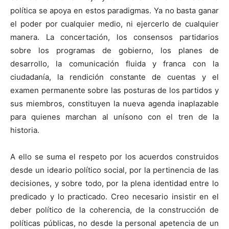
política se apoya en estos paradigmas. Ya no basta ganar
el poder por cualquier medio, ni ejercerlo de cualquier
manera. La concertación, los consensos partidarios
sobre los programas de gobierno, los planes de
desarrollo, la comunicación fluida y franca con la
ciudadanía, la rendición constante de cuentas y el
examen permanente sobre las posturas de los partidos y
sus miembros, constituyen la nueva agenda inaplazable
para quienes marchan al unísono con el tren de la
historia.
A ello se suma el respeto por los acuerdos construidos
desde un ideario político social, por la pertinencia de las
decisiones, y sobre todo, por la plena identidad entre lo
predicado y lo practicado. Creo necesario insistir en el
deber político de la coherencia, de la construcción de
políticas públicas, no desde la personal apetencia de un