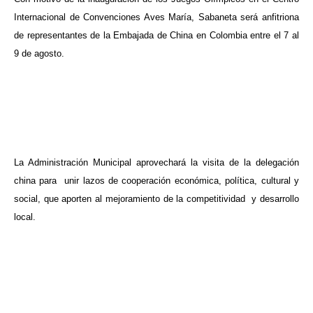
Internacional de Convenciones Aves María, Sabaneta será anfitriona
de representantes de la Embajada de China en Colombia entre el 7 al
9 de agosto.
La Administración Municipal aprovechará la visita de la delegación
china para unir lazos de cooperación económica, política, cultural y
social, que aporten al mejoramiento de la competitividad y desarrollo
local.