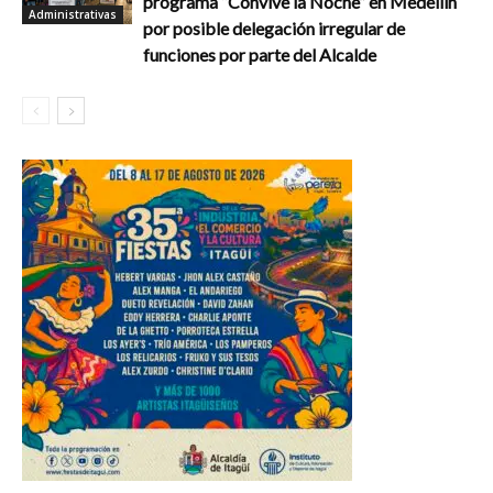
programa “Convive la Noche” en Medellín
Administrativas
por posible delegación irregular de
funciones por parte del Alcalde