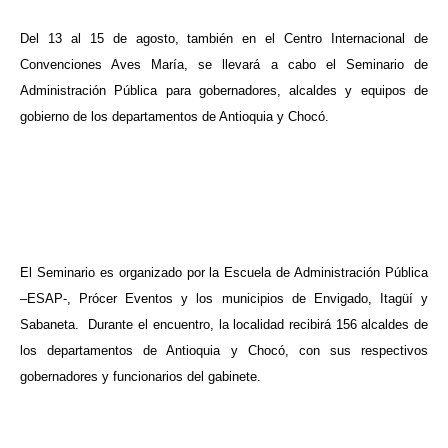
Del 13 al 15 de agosto, también en el Centro Internacional de
Convenciones Aves María, se llevará a cabo el Seminario de
Administración Pública para gobernadores, alcaldes y equipos de
gobierno de los departamentos de Antioquia y Chocó.
El Seminario es organizado por la Escuela de Administración Pública
–ESAP-, Prócer Eventos y los municipios de Envigado, Itagüí y
Sabaneta.
Durante el encuentro, la localidad recibirá 156 alcaldes de
los departamentos de Antioquia y Chocó, con sus respectivos
gobernadores y funcionarios del gabinete.