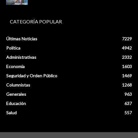
CATEGORÍA POPULAR
Últimas Noticias
7229
Política
4942
Administrativas
2332
Economía
1603
Seguridad y Orden Público
1469
Columnistas
1268
Generales
963
Educación
637
Salud
557