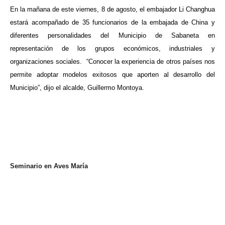
En la mañana de este viernes, 8 de agosto, el embajador Li Changhua
estará acompañado de 35 funcionarios de la embajada de China y
diferentes personalidades del Municipio de Sabaneta en
representación de los grupos económicos, industriales y
organizaciones sociales.
“Conocer la experiencia de otros países nos
permite adoptar modelos exitosos que aporten al desarrollo del
Municipio”, dijo el alcalde, Guillermo Montoya.
Seminario en Aves María