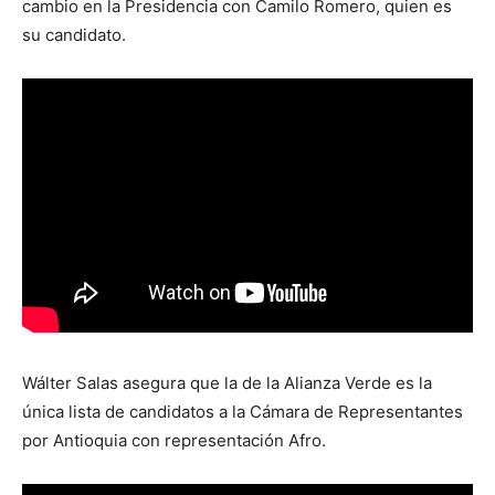
cambio en la Presidencia con Camilo Romero, quien es
su candidato.
Wálter Salas asegura que la de la Alianza Verde es la
única lista de candidatos a la Cámara de Representantes
por Antioquia con representación Afro.