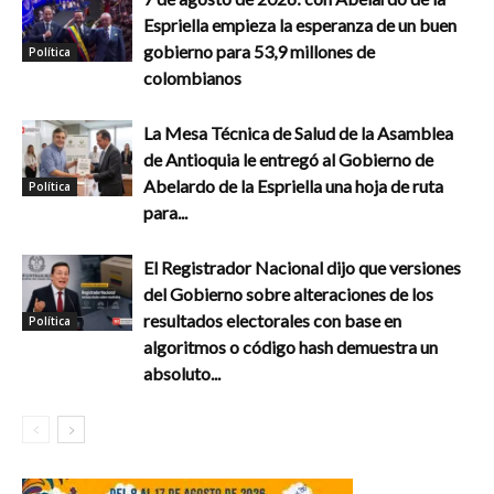
Espriella empieza la esperanza de un buen
gobierno para 53,9 millones de
Política
colombianos
La Mesa Técnica de Salud de la Asamblea
de Antioquia le entregó al Gobierno de
Abelardo de la Espriella una hoja de ruta
Política
para...
El Registrador Nacional dijo que versiones
del Gobierno sobre alteraciones de los
resultados electorales con base en
Política
algoritmos o código hash demuestra un
absoluto...