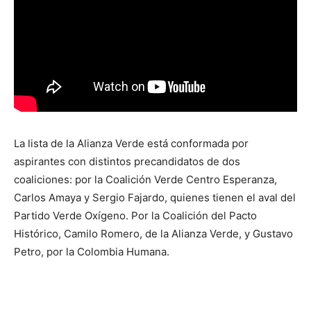
La lista de la Alianza Verde está conformada por
aspirantes con distintos precandidatos de dos
coaliciones: por la Coalición Verde Centro Esperanza,
Carlos Amaya y Sergio Fajardo, quienes tienen el aval del
Partido Verde Oxígeno. Por la Coalición del Pacto
Histórico, Camilo Romero, de la Alianza Verde, y Gustavo
Petro, por la Colombia Humana.