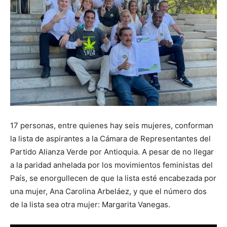
17 personas, entre quienes hay seis mujeres, conforman
la lista de aspirantes a la Cámara de Representantes del
Partido Alianza Verde por Antioquia. A pesar de no llegar
a la paridad anhelada por los movimientos feministas del
País, se enorgullecen de que la lista esté encabezada por
una mujer, Ana Carolina Arbeláez, y que el número dos
de la lista sea otra mujer: Margarita Vanegas.