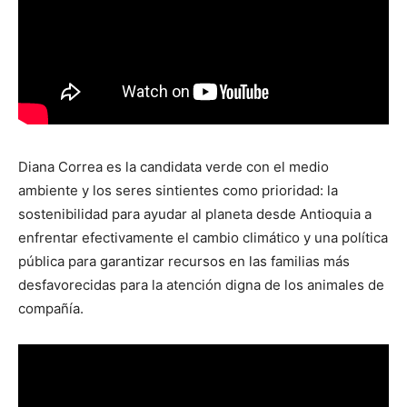
Diana Correa es la candidata verde con el medio
ambiente y los seres sintientes como prioridad: la
sostenibilidad para ayudar al planeta desde Antioquia a
enfrentar efectivamente el cambio climático y una política
pública para garantizar recursos en las familias más
desfavorecidas para la atención digna de los animales de
compañía.