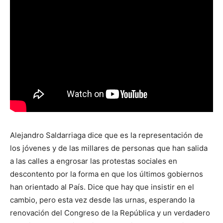
Alejandro Saldarriaga dice que es la representación de
los jóvenes y de las millares de personas que han salida
a las calles a engrosar las protestas sociales en
descontento por la forma en que los últimos gobiernos
han orientado al País. Dice que hay que insistir en el
cambio, pero esta vez desde las urnas, esperando la
renovación del Congreso de la República y un verdadero