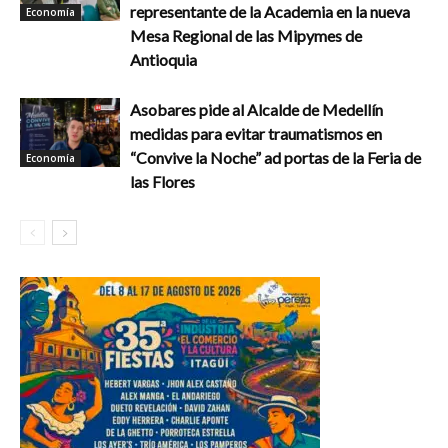
representante de la Academia en la nueva
Economía
Mesa Regional de las Mipymes de
Antioquia
Asobares pide al Alcalde de Medellín
medidas para evitar traumatismos en
“Convive la Noche” ad portas de la Feria de
Economía
las Flores