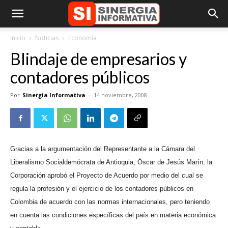
Inicio
Noticias
Economía
Blindaje de empresarios y
contadores públicos
Por
Sinergia Informativa
-
14 noviembre, 2008
Gracias a la argumentación del Representante a la Cámara del
Liberalismo Socialdemócrata de Antioquia, Óscar de Jesús Marín, la
Corporación aprobó el Proyecto de Acuerdo por medio del cual se
regula la profesión y el ejercicio de los contadores públicos en
Colombia de acuerdo con las normas internacionales, pero teniendo
en cuenta las condiciones específicas del país en materia económica