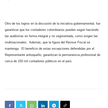
Otro de los logros en la discusión de la iniciativa gubernamental, fue
garantizar que los contadores colombianos puedan seguir haciendo
las auditorías en forma integral y no segmentada, como exigen las
multinacionales.
Además, que la figura del Revisor Fiscal se
mantenga.
El beneficio de estas excepciones defendidas por el
Representante antioqueño, garantizan la permanencia profesional de
cerca de 150 mil contadores públicos en el país.