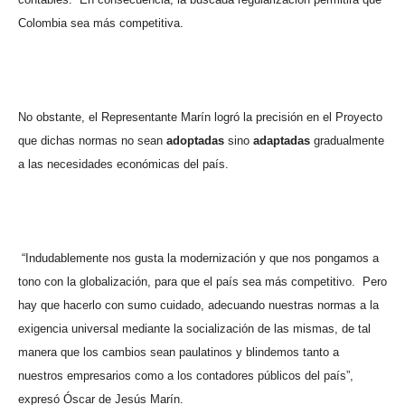
Colombia sea más competitiva.
No obstante, el Representante Marín logró la precisión en el Proyecto
que dichas normas no sean
adoptadas
sino
adaptadas
gradualmente
a las necesidades económicas del país.
“Indudablemente nos gusta la modernización y que nos pongamos a
tono con la globalización, para que el país sea más competitivo.
Pero
hay que hacerlo con sumo cuidado, adecuando nuestras normas a la
exigencia universal mediante la socialización de las mismas, de tal
manera que los cambios sean paulatinos y blindemos tanto a
nuestros empresarios como a los contadores públicos del país”,
expresó Óscar de Jesús Marín.