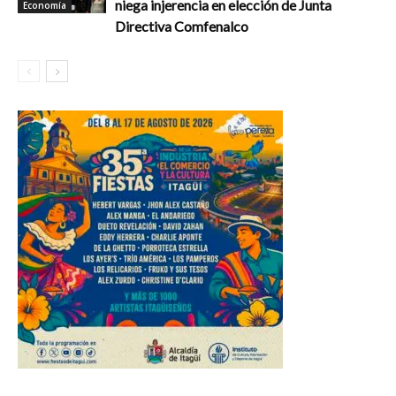
niega injerencia en elección de Junta
Economía
Directiva Comfenalco