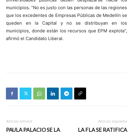
municipios. “No es justo con las personas de las regiones
que los excedentes de Empresas Públicas de Medellín se
queden en la Capital y no se distribuyan en los
municipios, donde están los recursos que EPM explota”,
afirmó el Candidato Liberal.
Artículo anterior
Artículo siguiente
PAULA PALACIO SE LA
LA FLA SE RATIFICA