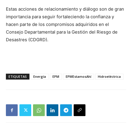
Estas acciones de relacionamiento y diálogo son de gran
importancia para seguir fortaleciendo la confianza y
hacen parte de los compromisos adquiridos en el
Consejo Departamental para la Gestión del Riesgo de
Desastres (CDGRD).
ETIQUETAS
Energía
EPM
EPMEstamosAhí
Hidroeléctrica