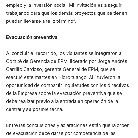
empleo y la inversión social. Mi invitación es a seguir
trabajando para que los demás proyectos que se tienen
puedan llevarse a feliz término”.
Evacuación preventiva
Al concluir el recorrido, los visitantes se integraron al
Comité de Gerencia de EPM, liderado por Jorge Andrés
Carrillo Cardoso, gerente General de EPM, que se
efectuó este martes en Hidroituango. Allí tuvieron la
oportunidad de compartir inquietudes con los directivos
de la Empresa sobre la evacuación preventiva que se
debe realizar previo a la entrada en operación de la
central y su posible fecha.
Entre las conclusiones y aclaraciones están que la orden
de evacuación debe darse por competencia de las