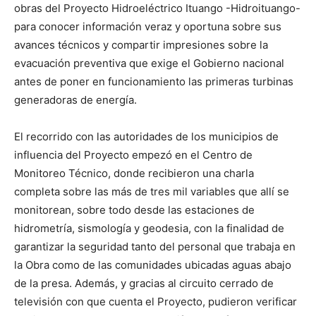
obras del Proyecto Hidroeléctrico Ituango -Hidroituango-
para conocer información veraz y oportuna sobre sus
avances técnicos y compartir impresiones sobre la
evacuación preventiva que exige el Gobierno nacional
antes de poner en funcionamiento las primeras turbinas
generadoras de energía.
El recorrido con las autoridades de los municipios de
influencia del Proyecto empezó en el Centro de
Monitoreo Técnico, donde recibieron una charla
completa sobre las más de tres mil variables que allí se
monitorean, sobre todo desde las estaciones de
hidrometría, sismología y geodesia, con la finalidad de
garantizar la seguridad tanto del personal que trabaja en
la Obra como de las comunidades ubicadas aguas abajo
de la presa. Además, y gracias al circuito cerrado de
televisión con que cuenta el Proyecto, pudieron verificar