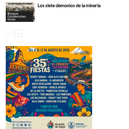
Los siete demonios de la minería
Bloque
Columnistas
Inicio