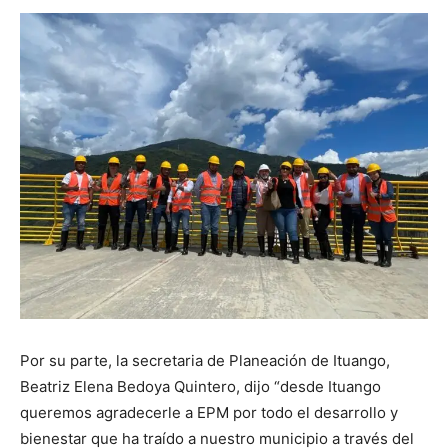
Por su parte, la secretaria de Planeación de Ituango,
Beatriz Elena Bedoya Quintero, dijo “desde Ituango
queremos agradecerle a EPM por todo el desarrollo y
bienestar que ha traído a nuestro municipio a través del