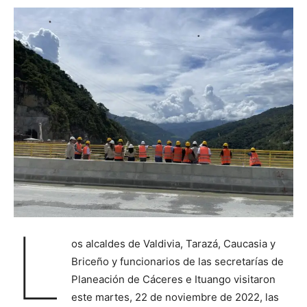
L
os alcaldes de Valdivia, Tarazá, Caucasia y
Briceño y funcionarios de las secretarías de
Planeación de Cáceres e Ituango visitaron
este martes, 22 de noviembre de 2022, las