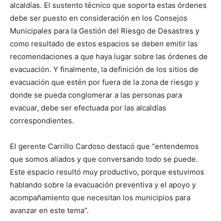
alcaldías. El sustento técnico que soporta estas órdenes
debe ser puesto en consideración en los Consejos
Municipales para la Gestión del Riesgo de Desastres y
como resultado de estos espacios se deben emitir las
recomendaciones a que haya lugar sobre las órdenes de
evacuación. Y finalmente, la definición de los sitios de
evacuación que estén por fuera de la zona de riesgo y
donde se pueda conglomerar a las personas para
evacuar, debe ser efectuada por las alcaldías
correspondientes.
El gerente Carrillo Cardoso destacó que “entendemos
que somos aliados y que conversando todo se puede.
Este espacio resultó muy productivo, porque estuvimos
hablando sobre la evacuación preventiva y el apoyo y
acompañamiento que necesitan los municipios para
avanzar en este tema”.