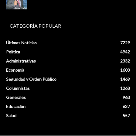
CATEGORÍA POPULAR
Últimas Noticias
7229
Política
4942
Administrativas
2332
Economía
1603
Seguridad y Orden Público
1469
Columnistas
1268
Generales
963
Educación
637
Salud
557