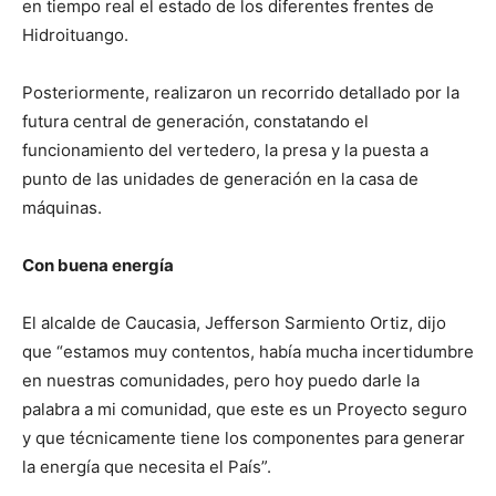
en tiempo real el estado de los diferentes frentes de
Hidroituango.
Posteriormente, realizaron un recorrido detallado por la
futura central de generación, constatando el
funcionamiento del vertedero, la presa y la puesta a
punto de las unidades de generación en la casa de
máquinas.
Con buena energía
El alcalde de Caucasia, Jefferson Sarmiento Ortiz, dijo
que “estamos muy contentos, había mucha incertidumbre
en nuestras comunidades, pero hoy puedo darle la
palabra a mi comunidad, que este es un Proyecto seguro
y que técnicamente tiene los componentes para generar
la energía que necesita el País”.