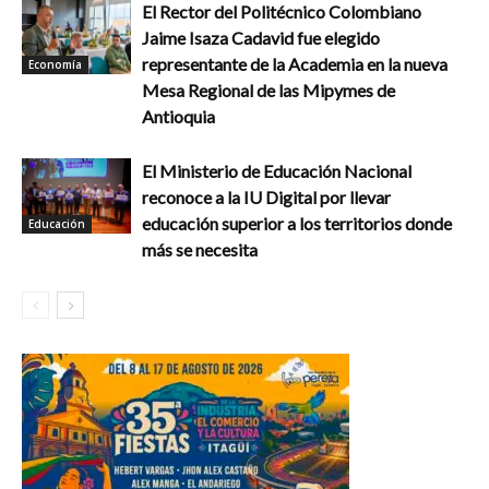
El Rector del Politécnico Colombiano
Jaime Isaza Cadavid fue elegido
representante de la Academia en la nueva
Economía
Mesa Regional de las Mipymes de
Antioquia
El Ministerio de Educación Nacional
reconoce a la IU Digital por llevar
educación superior a los territorios donde
Educación
más se necesita