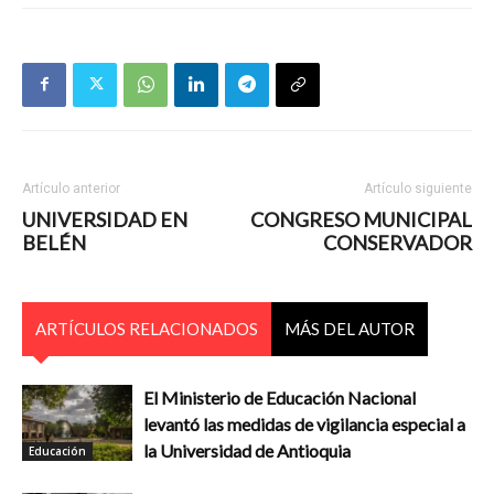
Artículo anterior
Artículo siguiente
UNIVERSIDAD EN
CONGRESO MUNICIPAL
BELÉN
CONSERVADOR
ARTÍCULOS RELACIONADOS
MÁS DEL AUTOR
El Ministerio de Educación Nacional
levantó las medidas de vigilancia especial a
la Universidad de Antioquia
Educación