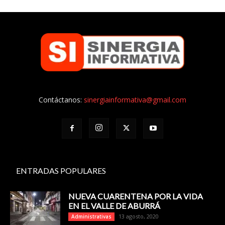
Contáctanos:
sinergiainformativa@gmail.com
ENTRADAS POPULARES
NUEVA CUARENTENA POR LA VIDA
EN EL VALLE DE ABURRÁ
13 agosto, 2020
Administrativas