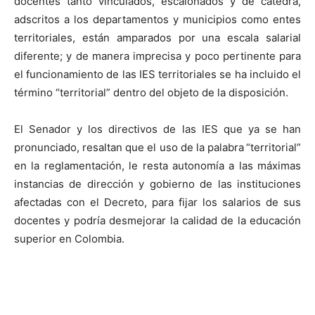
docentes tanto vinculados, escalonados y de cátedra,
adscritos a los departamentos y municipios como entes
territoriales, están amparados por una escala salarial
diferente; y de manera imprecisa y poco pertinente para
el funcionamiento de las IES territoriales se ha incluido el
término “territorial” dentro del objeto de la disposición.
El Senador y los directivos de las IES que ya se han
pronunciado, resaltan que el uso de la palabra
“territorial”
en la reglamentación, le resta autonomía a las máximas
instancias de dirección y gobierno de las instituciones
afectadas con el Decreto, para fijar los salarios de sus
docentes y podría desmejorar la calidad de la educación
superior en Colombia.