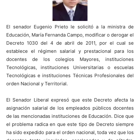
El senador Eugenio Prieto le solicitó a la ministra de
Educación, María Fernanda Campo, modificar o derogar el
Decreto 1030 del 4 de abril de 2011, por el cual se
establece el régimen salarial y prestacional para los
docentes de los colegios Mayores, instituciones
Tecnológicas, instituciones Universitarias o escuelas
Tecnológicas e instituciones Técnicas Profesionales del
orden Nacional y Territorial.
El Senador Liberal expresó que este Decreto afecta la
asignación salarial de los empleados públicos docentes
de las mencionadas instituciones de Educación. Dice que
el problema radica en que este tipo de Decreto siempre
ha sido expedido para el orden nacional, toda vez que los