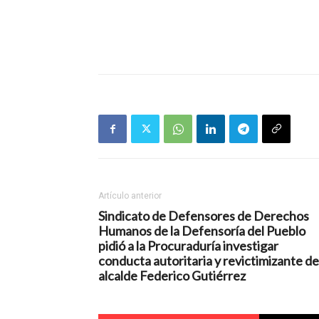
Artículo anterior
Sindicato de Defensores de Derechos
Humanos de la Defensoría del Pueblo
pidió a la Procuraduría investigar
conducta autoritaria y revictimizante de
alcalde Federico Gutiérrez