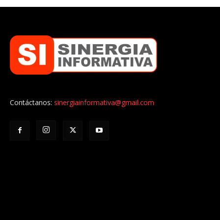
Contáctanos:
sinergiainformativa@gmail.com