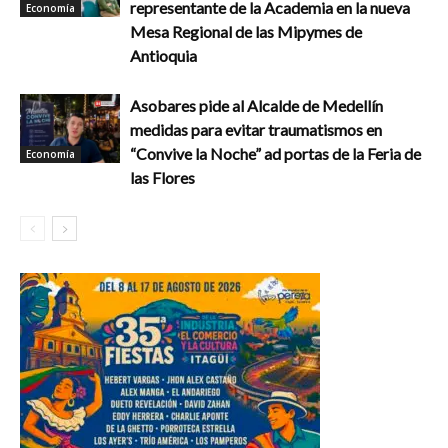
representante de la Academia en la nueva
Economía
Mesa Regional de las Mipymes de
Antioquia
Asobares pide al Alcalde de Medellín
medidas para evitar traumatismos en
“Convive la Noche” ad portas de la Feria de
Economía
las Flores