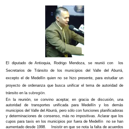
El diputado de Antioquia, Rodrigo Mendoza, se reunió con los
Secretarios de Tránsito de los municipios del Valle del Aburrá,
excepto el de Medellín quien no se hizo presente, para estudiar un
proyecto de ordenanza que busca unificar el tema de autoridad de
tránsito en la
subregión.
En la reunión, se convino aceptar, en gracia de discusión, una
autoridad de transportes unificada para Medellín y los demás
municipios del Valle del Aburrá, pero sólo con funciones planificadoras
y determinaciones de consenso, más no impositivas. Aclarar que los
cupos para taxis en los municipios por fuera de Medellín no se han
aumentado desde 1998. Insistir en que se nota la falta de acuerdos