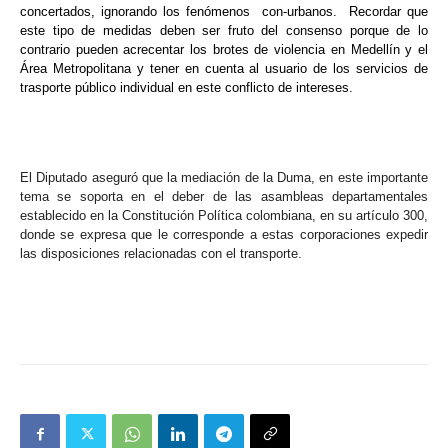
concertados, ignorando los fenómenos con-urbanos. Recordar que
este tipo de medidas deben ser fruto del consenso porque de lo
contrario pueden acrecentar los brotes de violencia en Medellín y el
Área Metropolitana y tener en cuenta al usuario de los servicios de
trasporte público individual en este conflicto de intereses.
El Diputado aseguró que la mediación de la Duma, en este importante
tema se soporta en el deber de las asambleas departamentales
establecido en la Constitución Política colombiana, en su artículo 300,
donde se expresa que le corresponde a estas corporaciones expedir
las disposiciones relacionadas con el transporte.