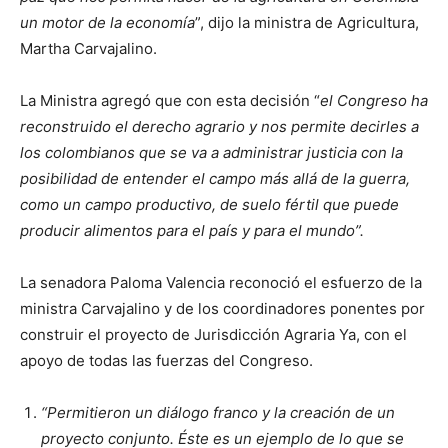
un motor de la economía
”, dijo la ministra de Agricultura,
Martha Carvajalino.
La Ministra agregó que con esta decisión “
el Congreso ha
reconstruido el derecho agrario y nos permite decirles a
los colombianos que se va a administrar justicia con la
posibilidad de entender el campo más allá de la guerra,
como un campo productivo, de suelo fértil que puede
producir alimentos para el país y para el mundo”.
La senadora Paloma Valencia reconoció el esfuerzo de la
ministra Carvajalino y de los coordinadores ponentes por
construir el proyecto de Jurisdicción Agraria Ya, con el
apoyo de todas las fuerzas del Congreso.
“Permitieron un diálogo franco y la creación de un
proyecto conjunto. Éste es un ejemplo de lo que se