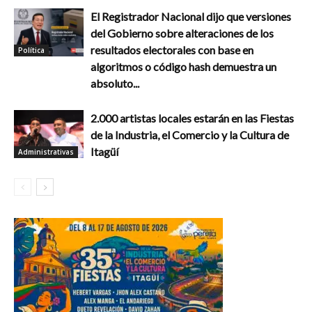
El Registrador Nacional dijo que versiones
del Gobierno sobre alteraciones de los
resultados electorales con base en
Política
algoritmos o código hash demuestra un
absoluto...
2.000 artistas locales estarán en las Fiestas
de la Industria, el Comercio y la Cultura de
Itagüí
Administrativas