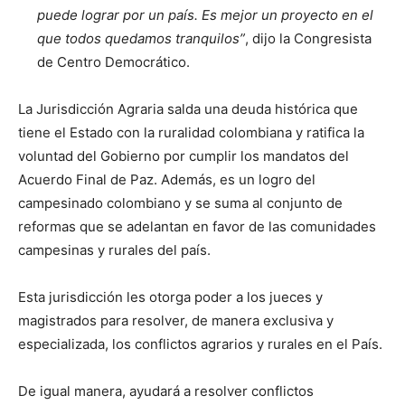
puede lograr por un país. Es mejor un proyecto en el
que todos quedamos tranquilos”
, dijo la Congresista
de Centro Democrático.
La Jurisdicción Agraria salda una deuda histórica que
tiene el Estado con la ruralidad colombiana y ratifica la
voluntad del Gobierno por cumplir los mandatos del
Acuerdo Final de Paz. Además, es un logro del
campesinado colombiano y se suma al conjunto de
reformas que se adelantan en favor de las comunidades
campesinas y rurales del país.
Esta jurisdicción les otorga poder a los jueces y
magistrados para resolver, de manera exclusiva y
especializada, los conflictos agrarios y rurales en el País.
De igual manera, ayudará a resolver conflictos