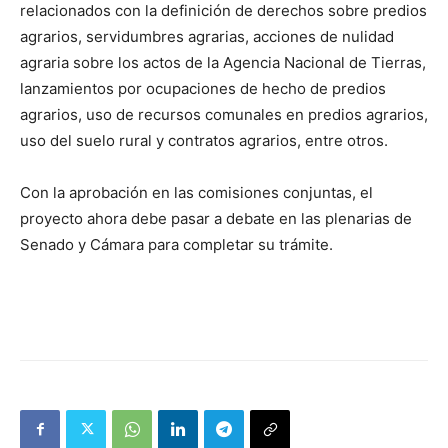
relacionados con la definición de derechos sobre predios
agrarios, servidumbres agrarias, acciones de nulidad
agraria sobre los actos de la Agencia Nacional de Tierras,
lanzamientos por ocupaciones de hecho de predios
agrarios, uso de recursos comunales en predios agrarios,
uso del suelo rural y contratos agrarios, entre otros.
Con la aprobación en las comisiones conjuntas, el
proyecto ahora debe pasar a debate en las plenarias de
Senado y Cámara para completar su trámite.