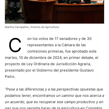
Martha Carvajalino, ministra de Agricultura.
C
on los votos de 17 senadores y de 30
representantes a la Cámara de las
comisiones primeras, fue aprobado este
martes, 10 de diciembre de 2024, en primer debate, el
proyecto de Ley Ordinaria de Jurisdicción Agraria,
presentado por el Gobierno del presidente Gustavo
Petro.
“Pese a las diferencias y a las perspectivas opuestas que
podamos tener, encontramos un camino que nos acerca a
un acuerdo, que es recuperar ese campo productivo y en
paz que nos permita hacer de la agricultura en Colombia