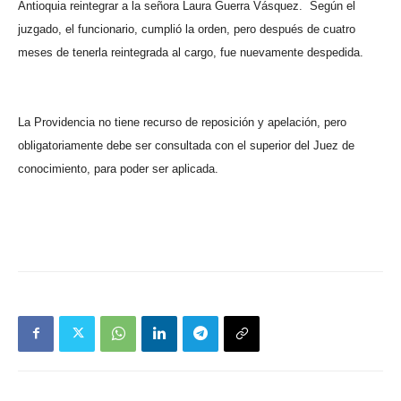
Antioquia reintegrar a la señora Laura Guerra Vásquez.
Según el
juzgado, el funcionario, cumplió la orden, pero después de cuatro
meses de tenerla reintegrada al cargo, fue nuevamente despedida.
La Providencia no tiene recurso de reposición y apelación, pero
obligatoriamente debe ser consultada con el superior del Juez de
conocimiento, para poder ser aplicada.