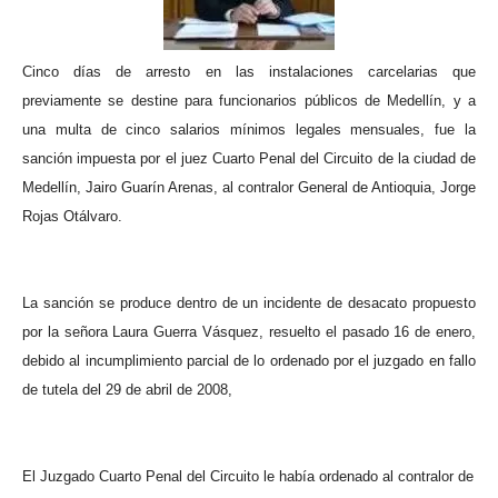
Cinco días de arresto en las instalaciones carcelarias que
previamente se destine para funcionarios públicos de Medellín, y a
una multa de cinco salarios mínimos legales mensuales, fue la
sanción impuesta por
el juez Cuarto Penal del Circuito de la ciudad de
Medellín, Jairo Guarín Arenas, al contralor General de Antioquia, Jorge
Rojas Otálvaro.
La sanción se produce dentro de un incidente de desacato propuesto
por la señora Laura Guerra Vásquez, resuelto el pasado 16 de enero,
debido al incumplimiento parcial de lo ordenado por el juzgado en fallo
de tutela del 29 de abril de 2008,
El Juzgado Cuarto Penal del Circuito le había ordenado al contralor de