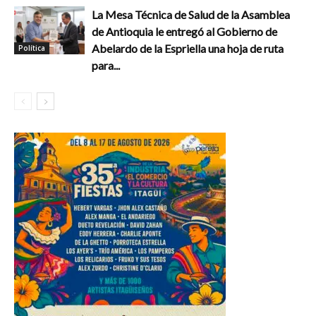
La Mesa Técnica de Salud de la Asamblea
de Antioquia le entregó al Gobierno de
Abelardo de la Espriella una hoja de ruta
Política
para...