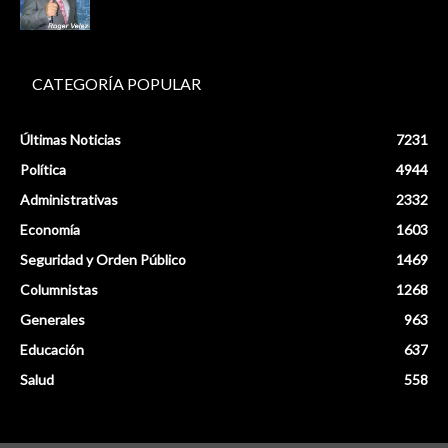
CATEGORÍA POPULAR
Últimas Noticias
7231
Política
4944
Administrativas
2332
Economía
1603
Seguridad y Orden Público
1469
Columnistas
1268
Generales
963
Educación
637
Salud
558