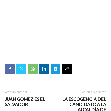
Artículo anterior
Artículo siguiente
JUAN GÓMEZ ES EL
LA ESCOGENCIA DEL
SALVADOR
CANDIDATO A LA
ALCALDÍA DE