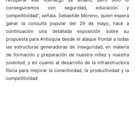
conseguiremos con seguridad, educación y
competitividad”, señala. Sebastián Moreno, quien espera
ganar la consulta popular del 29 de mayo, hace a
continuación una detallada exposición sobre su
propuesta para Antioquia desde el ataque frontal a todas
las estructuras generadoras de inseguridad, en materia
de formación y preparación de nuestra niñez y nuestra
juventud, y en cuanto al desarrollo de la infraestructura
física para mejorar la conectividad, la productividad y la
competitividad.