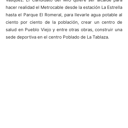
hacer realidad el Metrocable desde la estación La Estrella
hasta el Parque El Romeral, para llevarle agua potable al
ciento por ciento de la población, crear un centro de
salud en Pueblo Viejo y entre otras obras, construir una
sede deportiva en el centro Poblado de La Tablaza.