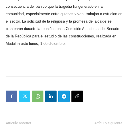
consecuencia del pánico que la tragedia ha generado en la
comunidad, especialmente entre quienes viven, trabajan o estudian en
el sector.
La solicitud de la religiosa y la promesa del alcalde se
plantearon durante la reunión con la Comisión Accidental del Senado
de la República para el estudio de las construcciones, realizada en
Medellín este lunes, 1 de diciembre.
Artículo anterior
Artículo siguiente