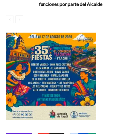
funciones por parte del Alcalde