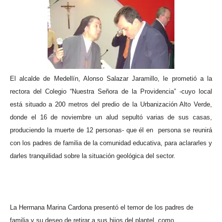
El alcalde de Medellín, Alonso Salazar Jaramillo, le prometió a la
rectora del Colegio “Nuestra Señora de la Providencia” -cuyo local
está situado a 200 metros del predio de la Urbanización Alto Verde,
donde el 16 de noviembre un alud sepultó varias de sus casas,
produciendo la muerte de 12 personas- que él en
persona se reunirá
con los padres de familia de la comunidad educativa, para aclararles y
darles tranquilidad sobre la situación geológica del sector.
La Herrnana Marina Cardona presentó el temor de los padres de
familia y su deseo de retirar a sus hijos del plantel, como