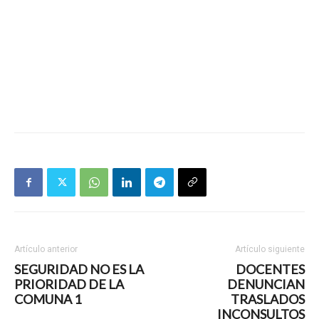
Artículo anterior
Artículo siguiente
SEGURIDAD NO ES LA
DOCENTES
PRIORIDAD DE LA
DENUNCIAN
COMUNA 1
TRASLADOS
INCONSULTOS