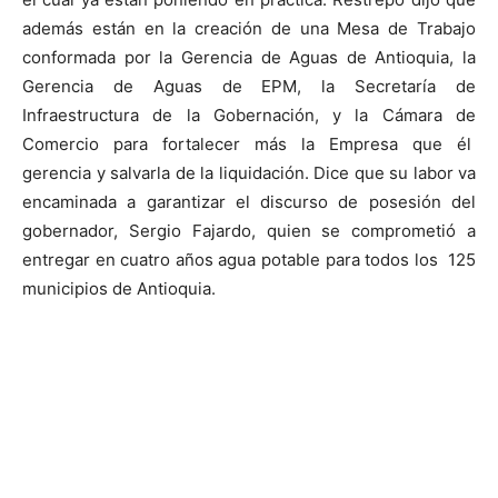
además están en la creación de una Mesa de Trabajo
conformada por la Gerencia de Aguas de Antioquia, la
Gerencia de Aguas de EPM, la Secretaría de
Infraestructura de la Gobernación, y la Cámara de
Comercio para fortalecer más la Empresa que él
gerencia y salvarla de la liquidación. Dice que su labor va
encaminada a garantizar el discurso de posesión del
gobernador, Sergio Fajardo, quien se comprometió a
entregar en cuatro años agua potable para todos los 125
municipios de Antioquia.