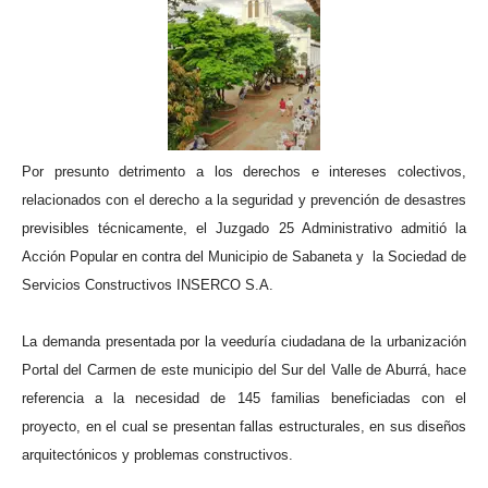
Por presunto detrimento a los derechos e intereses colectivos,
relacionados con el derecho a la seguridad y prevención de desastres
previsibles técnicamente, el Juzgado 25 Administrativo admitió la
Acción Popular en contra del Municipio de Sabaneta y
la Sociedad de
Servicios Constructivos INSERCO S.A.
La demanda presentada por la veeduría ciudadana de la urbanización
Portal del Carmen de este municipio del Sur del Valle de Aburrá, hace
referencia a la necesidad de 145 familias beneficiadas con el
proyecto, en el cual se presentan fallas estructurales, en sus diseños
arquitectónicos y problemas constructivos.