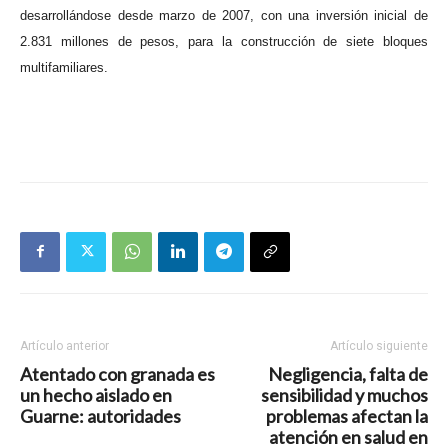
desarrollándose desde marzo de 2007, con una inversión inicial de
2.831 millones de pesos, para la construcción de siete bloques
multifamiliares.
Artículo anterior
Artículo siguiente
Atentado con granada es
Negligencia, falta de
un hecho aislado en
sensibilidad y muchos
Guarne: autoridades
problemas afectan la
atención en salud en