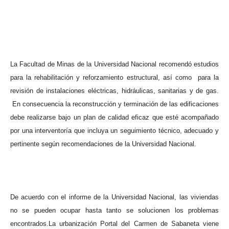
La Facultad de Minas de la Universidad Nacional recomendó estudios
para la rehabilitación y reforzamiento estructural, así como
para la
revisión de instalaciones eléctricas, hidráulicas, sanitarias y de gas.
En consecuencia la reconstrucción y terminación de las edificaciones
debe realizarse bajo un plan de calidad eficaz que esté acompañado
por una interventoría que incluya un seguimiento técnico, adecuado y
pertinente según recomendaciones de la Universidad Nacional.
De acuerdo con el informe de la Universidad Nacional, las viviendas
no se pueden ocupar hasta tanto se solucionen los problemas
encontrados.
La urbanización Portal del Carmen de Sabaneta viene