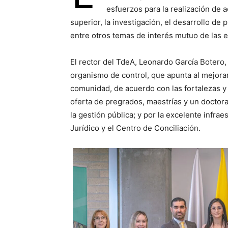
esfuerzos para la realización de 
superior, la investigación, el desarrollo de 
entre otros temas de interés mutuo de las 
El rector del TdeA, Leonardo García Botero,
organismo de control, que apunta al mejoram
comunidad, de acuerdo con las fortalezas y 
oferta de pregrados, maestrías y un doctora
la gestión pública; y por la excelente infra
Jurídico y el Centro de Conciliación.