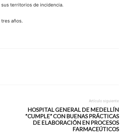
sus territorios de incidencia.
 tres años.
Artículo siguiente
HOSPITAL GENERAL DE MEDELLÍN
“CUMPLE” CON BUENAS PRÁCTICAS
DE ELABORACIÓN EN PROCESOS
FARMACEÚTICOS