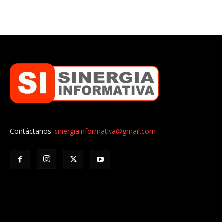
Contáctanos:
sinergiainformativa@gmail.com