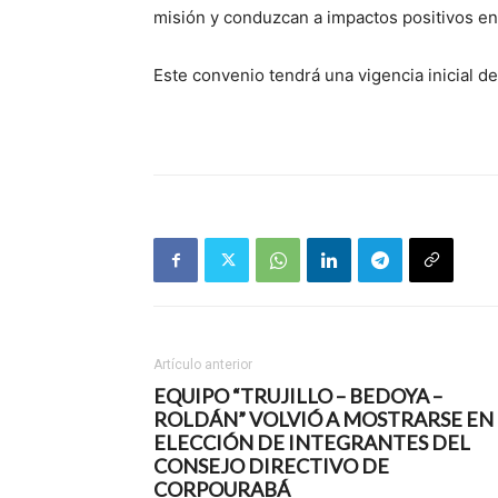
misión y conduzcan a impactos positivos en 
Este convenio tendrá una vigencia inicial de
Artículo anterior
EQUIPO “TRUJILLO – BEDOYA –
ROLDÁN” VOLVIÓ A MOSTRARSE EN
ELECCIÓN DE INTEGRANTES DEL
CONSEJO DIRECTIVO DE
CORPOURABÁ