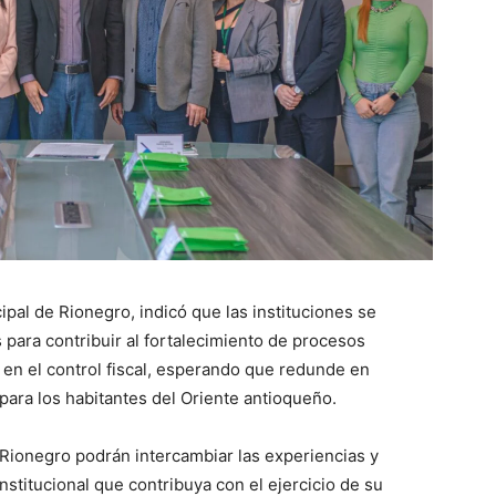
ipal de Rionegro, indicó que las instituciones se
para contribuir al fortalecimiento de procesos
 en el control fiscal, esperando que redunde en
para los habitantes del Oriente antioqueño.
 Rionegro podrán intercambiar las experiencias y
nstitucional que contribuya con el ejercicio de su