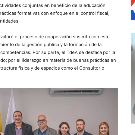
actividades conjuntas en beneficio de la educación
prácticas formativas con enfoque en el control fiscal,
entidades.
 valoró el proceso de cooperación suscrito con este
iento de la gestión pública y la formación de la
competencias. Por su parte, el TdeA se destaca por la
do; por el liderazgo en materia de buenas prácticas en
estructura física y de espacios como el Consultorio