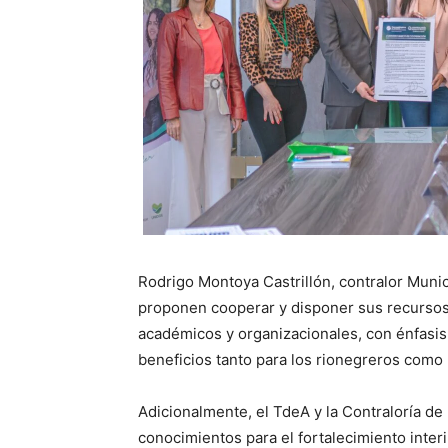
Rodrigo Montoya Castrillón, contralor Munic
proponen cooperar y disponer sus recursos 
académicos y organizacionales, con énfasis
beneficios tanto para los rionegreros como 
Adicionalmente, el TdeA y la Contraloría de
conocimientos para el fortalecimiento interi