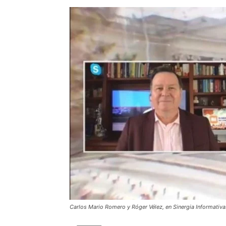
Carlos Mario Romero y Róger Vélez, en Sinergia Informativa