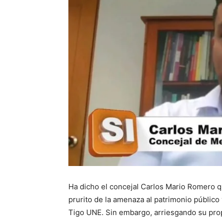
Ha dicho el concejal Carlos Mario Romero qu
prurito de la amenaza al patrimonio público 
Tigo UNE. Sin embargo, arriesgando su prop