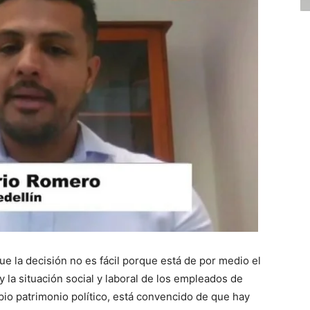
e la decisión no es fácil porque está de por medio el
y la situación social y laboral de los empleados de
io patrimonio político, está convencido de que hay