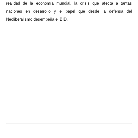
realidad de la economía mundial, la crisis que afecta a tantas
naciones en desarrollo y el papel que desde la defensa del
Neoliberalismo desempeña el BID.